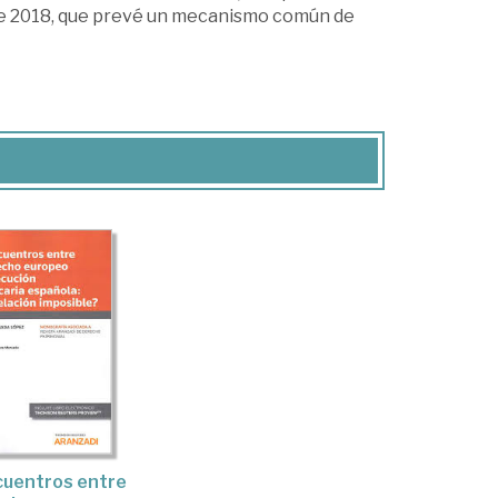
 de 2018, que prevé un mecanismo común de
uentros entre