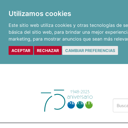
Utilizamos cookies
Este sitio web utiliza cookies y otras tecnologías de 
básica del sitio web
,
para brindar una mejor experienci
marketing
,
para mostrar anuncios que sean más releva
ACEPTAR
RECHAZAR
CAMBIAR PREFERENCIAS