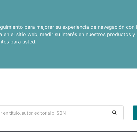
seguimiento para mejorar su experiencia de navegación con l
a en el sitio web
,
medir su interés en nuestros productos y 
ntes para usted
.
Buscar