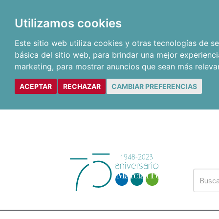
Utilizamos cookies
Este sitio web utiliza cookies y otras tecnologías de 
básica del sitio web
,
para brindar una mejor experienci
marketing
,
para mostrar anuncios que sean más releva
ACEPTAR
RECHAZAR
CAMBIAR PREFERENCIAS