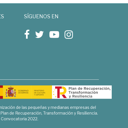
ES
SÍGUENOS EN
rnización de las pequeñas y medianas empresas del
l Plan de Recuperación, Transformación y Resiliencia.
Convocatoria 2022.