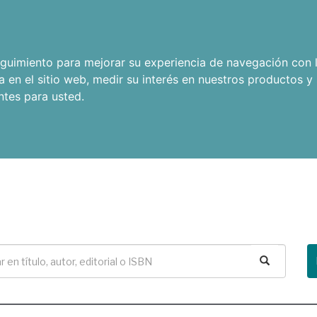
seguimiento para mejorar su experiencia de navegación con l
a en el sitio web
,
medir su interés en nuestros productos y 
ntes para usted
.
Buscar