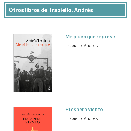
Otros libros de Trapiello, Andrés
Me piden que regrese
Trapiello, Andrés
Prospero viento
Trapiello, Andrés