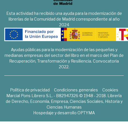
Esta actividad ha recibido una ayuda para la modernización de
librerías de la Comunidad de Madrid correspondiente al año
2024
Ayudas públicas para la modernización de las pequeñas y
medianas empresas del sector del libro en el marco del Plan de
Recuperación, Transformación y Resiliencia. Convocatoria
2022.
Política de privacidad
Condiciones generales
Cookies
Marcial Pons Librero S.L. - B82947326 © 1948 - 2018. Librería
de Derecho, Economía, Empresa, Ciencias Sociales, Historia y
Ciencias Humanas
Hospedaje y desarrollo
OPTYMA