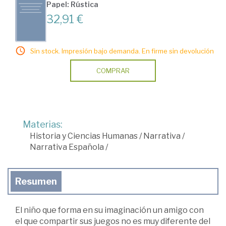
Papel: Rústica
32,91 €
Sin stock. Impresión bajo demanda. En firme sin devolución
COMPRAR
Materias:
Historia y Ciencias Humanas
/
Narrativa
/
Narrativa Española
/
Resumen
El niño que forma en su imaginación un amigo con
el que compartir sus juegos no es muy diferente del