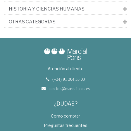
HISTORIA Y CIENCIAS HUMANAS
OTRAS CATEGORÍAS
Atención al cliente
(+34) 91 304 33 03
atencion@marcialpons.es
¿DUDAS?
Como comprar
Preguntas frecuentes