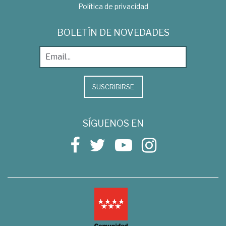
Política de privacidad
BOLETÍN DE NOVEDADES
SUSCRIBIRSE
SÍGUENOS EN