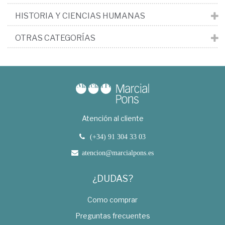
HISTORIA Y CIENCIAS HUMANAS
OTRAS CATEGORÍAS
Atención al cliente
(+34) 91 304 33 03
atencion@marcialpons.es
¿DUDAS?
Como comprar
Preguntas frecuentes