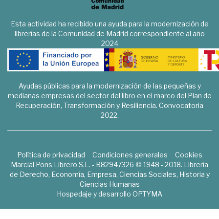
Esta actividad ha recibido una ayuda para la modernización de
librerías de la Comunidad de Madrid correspondiente al año
2024
Ayudas públicas para la modernización de las pequeñas y
medianas empresas del sector del libro en el marco del Plan de
Recuperación, Transformación y Resiliencia. Convocatoria
2022.
Política de privacidad
Condiciones generales
Cookies
Marcial Pons Librero S.L. - B82947326 © 1948 - 2018. Librería
de Derecho, Economía, Empresa, Ciencias Sociales, Historia y
Ciencias Humanas
Hospedaje y desarrollo
OPTYMA