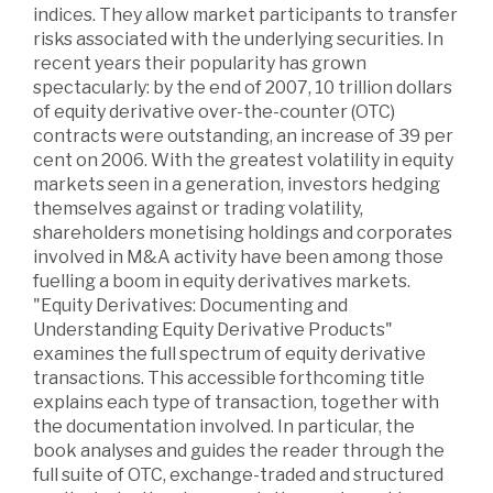
indices. They allow market participants to transfer
risks associated with the underlying securities. In
recent years their popularity has grown
spectacularly: by the end of 2007, 10 trillion dollars
of equity derivative over-the-counter (OTC)
contracts were outstanding, an increase of 39 per
cent on 2006. With the greatest volatility in equity
markets seen in a generation, investors hedging
themselves against or trading volatility,
shareholders monetising holdings and corporates
involved in M&A activity have been among those
fuelling a boom in equity derivatives markets.
"Equity Derivatives: Documenting and
Understanding Equity Derivative Products"
examines the full spectrum of equity derivative
transactions. This accessible forthcoming title
explains each type of transaction, together with
the documentation involved. In particular, the
book analyses and guides the reader through the
full suite of OTC, exchange-traded and structured