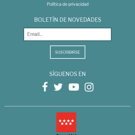
Política de privacidad
BOLETÍN DE NOVEDADES
SUSCRIBIRSE
SÍGUENOS EN