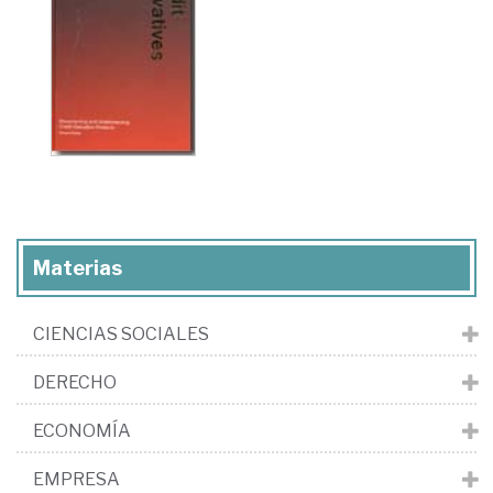
Materias
CIENCIAS SOCIALES
DERECHO
ECONOMÍA
EMPRESA