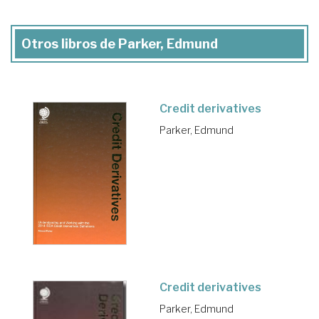
Otros libros de Parker, Edmund
Credit derivatives
Parker, Edmund
Credit derivatives
Parker, Edmund