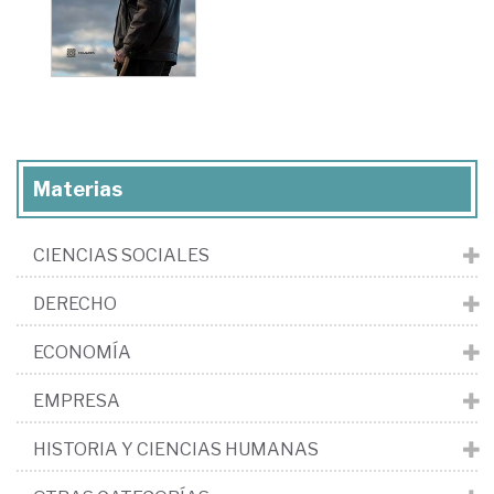
Materias
CIENCIAS SOCIALES
DERECHO
ECONOMÍA
EMPRESA
HISTORIA Y CIENCIAS HUMANAS