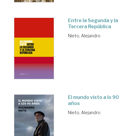
Entre la Segunda y la
Tercera República
Nieto, Alejandro
El mundo visto a lo 90
años
Nieto, Alejandro