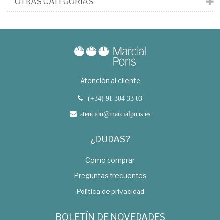
OTRAS CATEGORÍAS
Atención al cliente
(+34) 91 304 33 03
atencion@marcialpons.es
¿DUDAS?
Como comprar
Preguntas frecuentes
Política de privacidad
BOLETÍN DE NOVEDADES