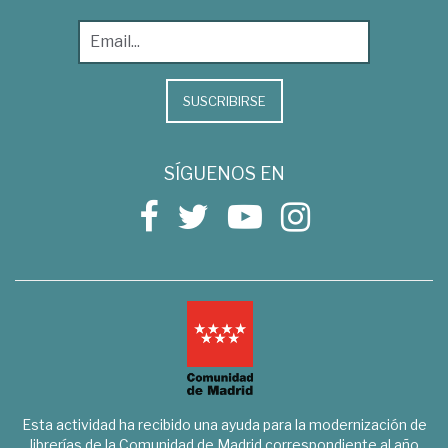
SUSCRIBIRSE
SÍGUENOS EN
Esta actividad ha recibido una ayuda para la modernización de
librerías de la Comunidad de Madrid correspondiente al año