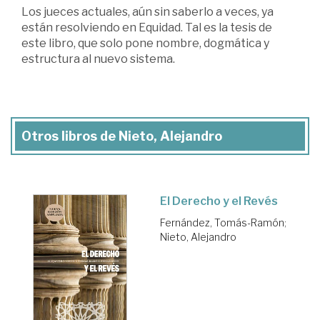
Los jueces actuales, aún sin saberlo a veces, ya
están resolviendo en Equidad. Tal es la tesis de
este libro, que solo pone nombre, dogmática y
estructura al nuevo sistema.
Otros libros de Nieto, Alejandro
El Derecho y el Revés
Fernández, Tomás-Ramón
;
Nieto, Alejandro