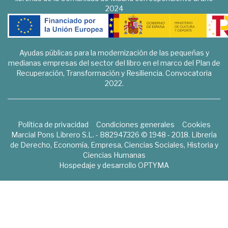
2024
Ayudas públicas para la modernización de las pequeñas y
medianas empresas del sector del libro en el marco del Plan de
Recuperación, Transformación y Resiliencia. Convocatoria
2022.
Política de privacidad
Condiciones generales
Cookies
Marcial Pons Librero S.L. - B82947326 © 1948 - 2018. Librería
de Derecho, Economía, Empresa, Ciencias Sociales, Historia y
Ciencias Humanas
Hospedaje y desarrollo
OPTYMA