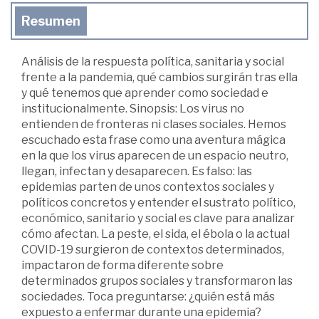
Resumen
Análisis de la respuesta política, sanitaria y social
frente a la pandemia, qué cambios surgirán tras ella
y qué tenemos que aprender como sociedad e
institucionalmente. Sinopsis: Los virus no
entienden de fronteras ni clases sociales. Hemos
escuchado esta frase como una aventura mágica
en la que los virus aparecen de un espacio neutro,
llegan, infectan y desaparecen. Es falso: las
epidemias parten de unos contextos sociales y
políticos concretos y entender el sustrato político,
económico, sanitario y social es clave para analizar
cómo afectan. La peste, el sida, el ébola o la actual
COVID-19 surgieron de contextos determinados,
impactaron de forma diferente sobre
determinados grupos sociales y transformaron las
sociedades. Toca preguntarse: ¿quién está más
expuesto a enfermar durante una epidemia?