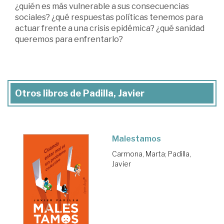
¿quién es más vulnerable a sus consecuencias
sociales? ¿qué respuestas políticas tenemos para
actuar frente a una crisis epidémica? ¿qué sanidad
queremos para enfrentarlo?
Otros libros de Padilla, Javier
Malestamos
Carmona, Marta
;
Padilla,
Javier