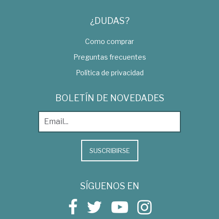
¿DUDAS?
Como comprar
Preguntas frecuentes
Política de privacidad
BOLETÍN DE NOVEDADES
SUSCRIBIRSE
SÍGUENOS EN