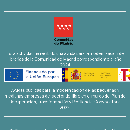
Esta actividad ha recibido una ayuda para la modernización de
librerías de la Comunidad de Madrid correspondiente al año
2024
Ayudas públicas para la modernización de las pequeñas y
medianas empresas del sector del libro en el marco del Plan de
Recuperación, Transformación y Resiliencia. Convocatoria
2022.