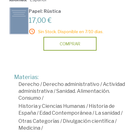
Papel: Rústica
17,00 €
Sin Stock. Disponible en 7/10 días.
COMPRAR
Materias:
Derecho
/
Derecho administrativo
/
Actividad
administrativa
/
Sanidad. Alimentación.
Consumo
/
Historia y Ciencias Humanas
/
Historia de
España
/
Edad Contemporánea
/
La sanidad
/
Otras Categorías
/
Divulgación científica
/
Medicina
/