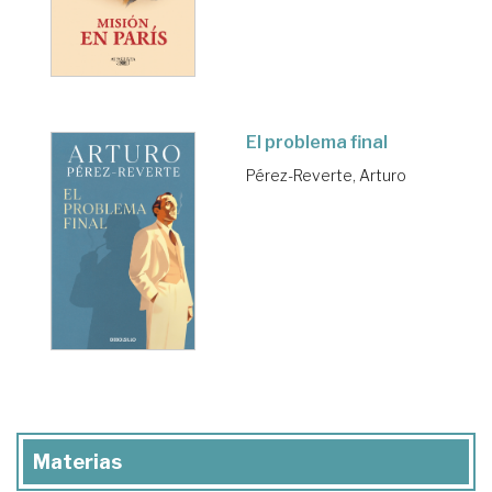
El problema final
Pérez-Reverte, Arturo
Materias