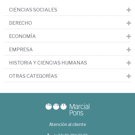
CIENCIAS SOCIALES
DERECHO
ECONOMÍA
EMPRESA
HISTORIA Y CIENCIAS HUMANAS
OTRAS CATEGORÍAS
Atención al cliente