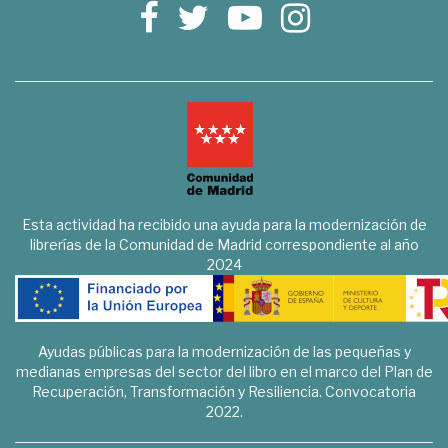
Esta actividad ha recibido una ayuda para la modernización de
librerías de la Comunidad de Madrid correspondiente al año
2024
Ayudas públicas para la modernización de las pequeñas y
medianas empresas del sector del libro en el marco del Plan de
Recuperación, Transformación y Resiliencia. Convocatoria
2022.