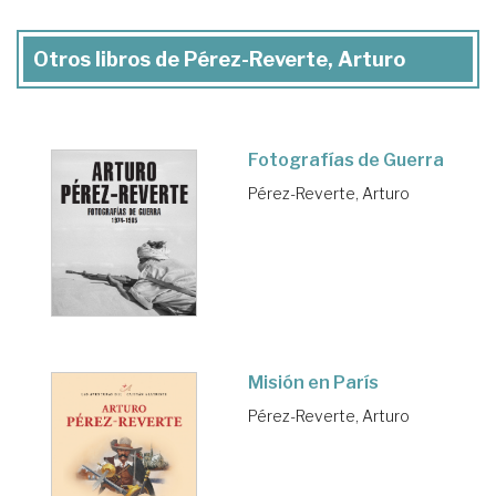
Otros libros de Pérez-Reverte, Arturo
Fotografías de Guerra
Pérez-Reverte, Arturo
Misión en París
Pérez-Reverte, Arturo