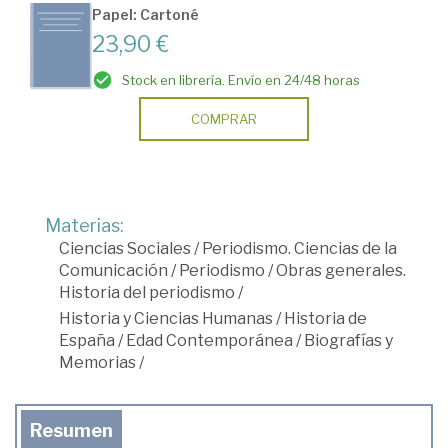
Papel: Cartoné
23,90 €
Stock en librería. Envío en 24/48 horas
COMPRAR
Materias:
Ciencias Sociales
/
Periodismo. Ciencias de la
Comunicación
/
Periodismo
/
Obras generales.
Historia del periodismo
/
Historia y Ciencias Humanas
/
Historia de
España
/
Edad Contemporánea
/
Biografías y
Memorias
/
Resumen