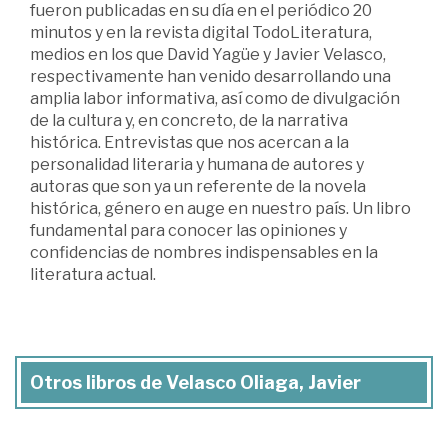
fueron publicadas en su día en el periódico 20
minutos y en la revista digital TodoLiteratura,
medios en los que David Yagüe y Javier Velasco,
respectivamente han venido desarrollando una
amplia labor informativa, así como de divulgación
de la cultura y, en concreto, de la narrativa
histórica. Entrevistas que nos acercan a la
personalidad literaria y humana de autores y
autoras que son ya un referente de la novela
histórica, género en auge en nuestro país. Un libro
fundamental para conocer las opiniones y
confidencias de nombres indispensables en la
literatura actual.
Otros libros de Velasco Oliaga, Javier