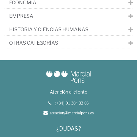
ECONOMÍA
EMPRESA
HISTORIA Y CIENCIAS HUMANAS
OTRAS CATEGORÍAS
Atención al cliente
(+34) 91 304 33 03
atencion@marcialpons.es
¿DUDAS?