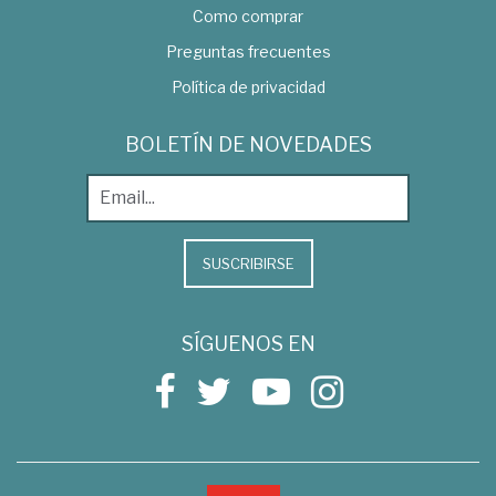
Como comprar
Preguntas frecuentes
Política de privacidad
BOLETÍN DE NOVEDADES
SUSCRIBIRSE
SÍGUENOS EN