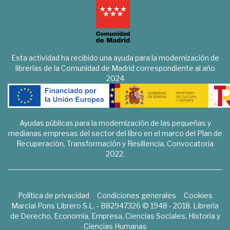
Esta actividad ha recibido una ayuda para la modernización de
librerías de la Comunidad de Madrid correspondiente al año
2024
Ayudas públicas para la modernización de las pequeñas y
medianas empresas del sector del libro en el marco del Plan de
Recuperación, Transformación y Resiliencia. Convocatoria
2022.
Política de privacidad
Condiciones generales
Cookies
Marcial Pons Librero S.L. - B82947326 © 1948 - 2018. Librería
de Derecho, Economía, Empresa, Ciencias Sociales, Historia y
Ciencias Humanas