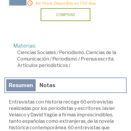
Sin Stock. Disponible en 7/10 días.
COMPRAR
Materias:
Ciencias Sociales
/
Periodismo. Ciencias de la
Comunicación
/
Periodismo
/
Prensa escrita.
Artículos periodísticos
/
Resumen
Notas
Entrevistas con historia recoge 60 entrevistas
realizadas por los periodistas y escritores Javier
Velasco y David Yagüe a firmas imprescindibles,
tanto españolas como extranjeras, de la novela
histórica contemporánea. 60 entrevistas que