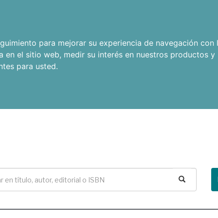
seguimiento para mejorar su experiencia de navegación con l
a en el sitio web
,
medir su interés en nuestros productos y 
ntes para usted
.
Buscar