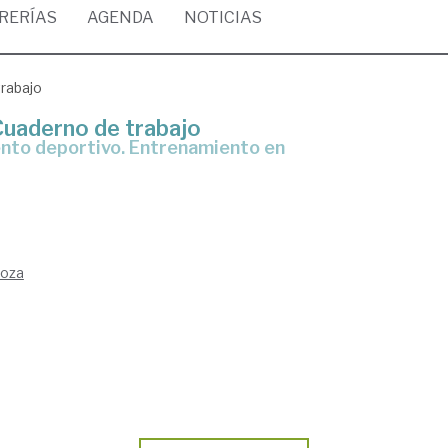
BRERÍAS
AGENDA
NOTICIAS
rabajo
Cuaderno de trabajo
goza