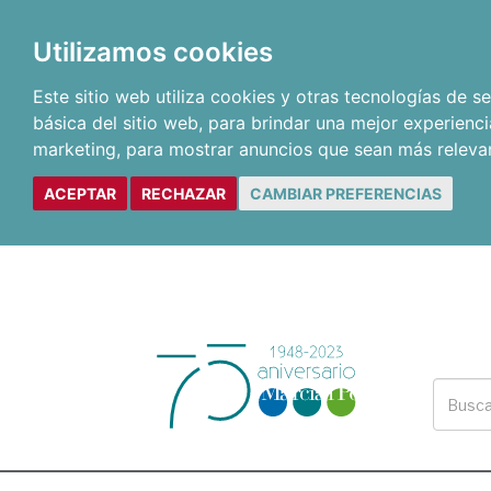
Utilizamos cookies
Este sitio web utiliza cookies y otras tecnologías de 
básica del sitio web
,
para brindar una mejor experienci
marketing
,
para mostrar anuncios que sean más releva
ACEPTAR
RECHAZAR
CAMBIAR PREFERENCIAS