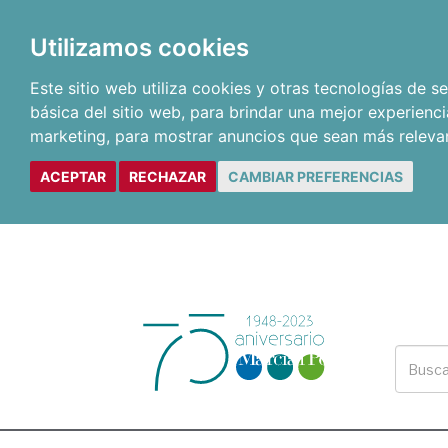
Utilizamos cookies
Este sitio web utiliza cookies y otras tecnologías de 
básica del sitio web
,
para brindar una mejor experienci
marketing
,
para mostrar anuncios que sean más releva
ACEPTAR
RECHAZAR
CAMBIAR PREFERENCIAS