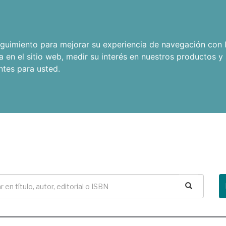
seguimiento para mejorar su experiencia de navegación con l
a en el sitio web
,
medir su interés en nuestros productos y 
ntes para usted
.
Buscar