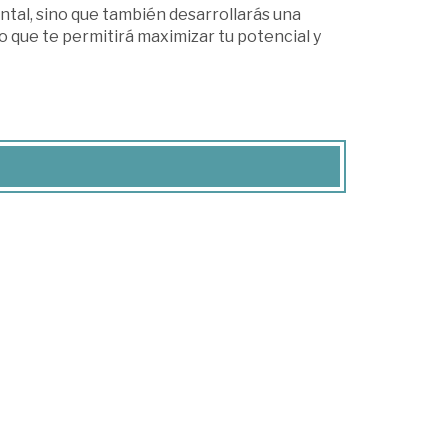
ntal, sino que también desarrollarás una
 que te permitirá maximizar tu potencial y