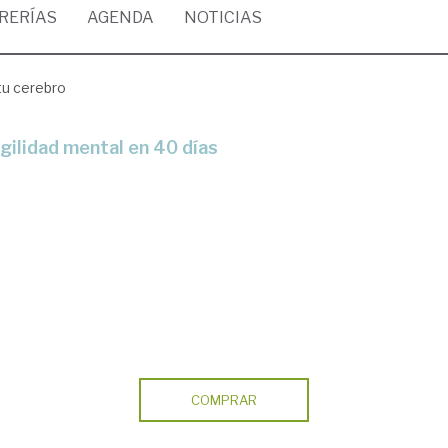
BRERÍAS
AGENDA
NOTICIAS
tu cerebro
agilidad mental en 40 días
COMPRAR