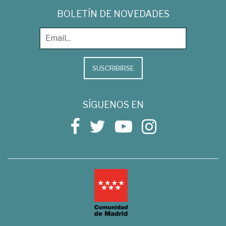
BOLETÍN DE NOVEDADES
SUSCRIBIRSE
SÍGUENOS EN