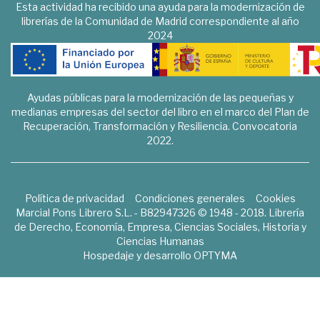
Esta actividad ha recibido una ayuda para la modernización de
librerías de la Comunidad de Madrid correspondiente al año
2024
Ayudas públicas para la modernización de las pequeñas y
medianas empresas del sector del libro en el marco del Plan de
Recuperación, Transformación y Resiliencia. Convocatoria
2022.
Política de privacidad
Condiciones generales
Cookies
Marcial Pons Librero S.L. - B82947326 © 1948 - 2018. Librería
de Derecho, Economía, Empresa, Ciencias Sociales, Historia y
Ciencias Humanas
Hospedaje y desarrollo
OPTYMA