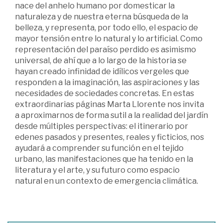
nace del anhelo humano por domesticar la
naturaleza y de nuestra eterna búsqueda de la
belleza, y representa, por todo ello, el espacio de
mayor tensión entre lo natural y lo artificial. Como
representación del paraíso perdido es asimismo
universal, de ahí que a lo largo de la historia se
hayan creado infinidad de idílicos vergeles que
responden a la imaginación, las aspiraciones y las
necesidades de sociedades concretas. En estas
extraordinarias páginas Marta Llorente nos invita
a aproximarnos de forma sutil a la realidad del jardín
desde múltiples perspectivas: el itinerario por
edenes pasados y presentes, reales y ficticios, nos
ayudará a comprender su función en el tejido
urbano, las manifestaciones que ha tenido en la
literatura y el arte, y su futuro como espacio
natural en un contexto de emergencia climática.