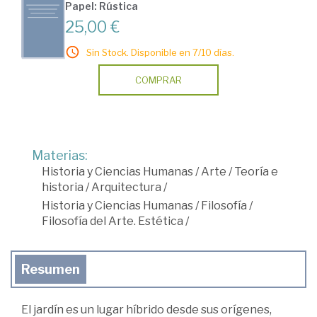
Papel: Rústica
25,00 €
Sin Stock. Disponible en 7/10 días.
COMPRAR
Materias:
Historia y Ciencias Humanas
/
Arte
/
Teoría e
historia
/
Arquitectura
/
Historia y Ciencias Humanas
/
Filosofía
/
Filosofía del Arte. Estética
/
Resumen
El jardín es un lugar híbrido desde sus orígenes,