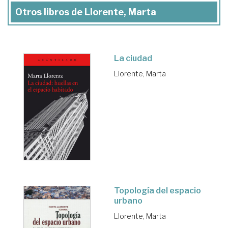
Otros libros de Llorente, Marta
La ciudad
Llorente, Marta
Topología del espacio
urbano
Llorente, Marta