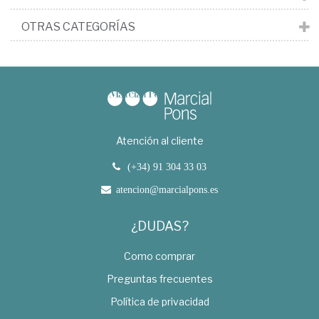
OTRAS CATEGORÍAS
Atención al cliente
(+34) 91 304 33 03
atencion@marcialpons.es
¿DUDAS?
Como comprar
Preguntas frecuentes
Política de privacidad