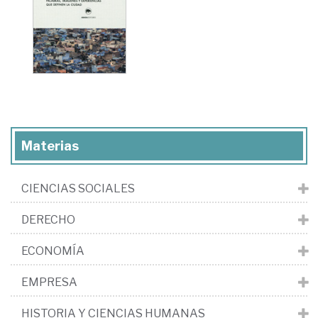
Materias
CIENCIAS SOCIALES
DERECHO
ECONOMÍA
EMPRESA
HISTORIA Y CIENCIAS HUMANAS