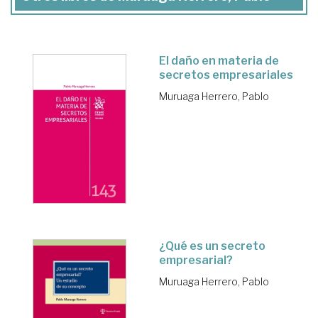
El daño en materia de
secretos empresariales
Muruaga Herrero, Pablo
¿Qué es un secreto
empresarial?
Muruaga Herrero, Pablo