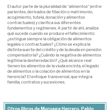
El autor parte de la pluralidad de “alimentos” (entre
parientes, derivados de filiación o matrimonio,
acogimiento, tutela, donación y alimentos
contractuales) y clarifica sus diferentes
fundamentos y regímenes. A partir de ahí, analiza
qué sucede cuando se produce el fallecimiento:
¿extingue siempre la obligación de alimentos
legales o contractuales? ¿Cómo se explica la
distinta suerte del crédito y de la deuda en pensión
compensatoria? ¿Cuándo la negativa de alimentos
legitima la desheredación? ¿Qué alcance real
tienen los alimentos de la viuda encinta, el legado
de alimentos o la colación de alimentos en la
herencia? El enfoque transversal, que integra
familia, contratos y sucesiones.
Otros libros de Muruaga Herrero, Pablo