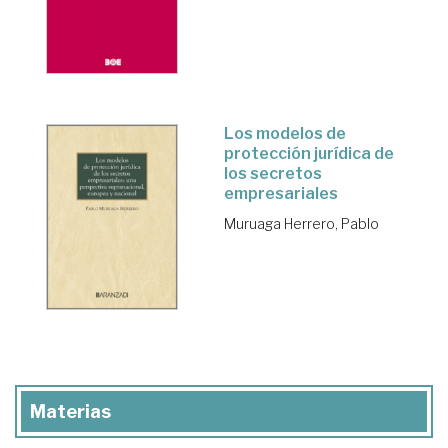
Los modelos de
protección jurídica de
los secretos
empresariales
Muruaga Herrero, Pablo
Materias