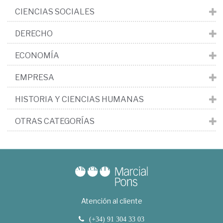
CIENCIAS SOCIALES
DERECHO
ECONOMÍA
EMPRESA
HISTORIA Y CIENCIAS HUMANAS
OTRAS CATEGORÍAS
Atención al cliente
(+34) 91 304 33 03