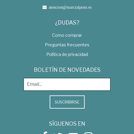
atencion@marcialpons.es
¿DUDAS?
Como comprar
Preguntas frecuentes
Política de privacidad
BOLETÍN DE NOVEDADES
SUSCRIBIRSE
SÍGUENOS EN