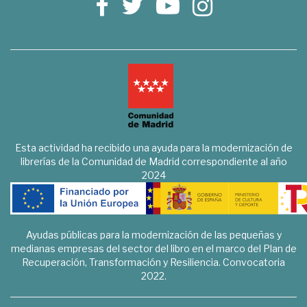
Esta actividad ha recibido una ayuda para la modernización de
librerías de la Comunidad de Madrid correspondiente al año
2024
Ayudas públicas para la modernización de las pequeñas y
medianas empresas del sector del libro en el marco del Plan de
Recuperación, Transformación y Resiliencia. Convocatoria
2022.