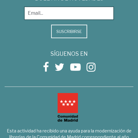
SUSCRIBIRSE
SÍGUENOS EN
Esta actividad ha recibido una ayuda para la modernización de
librerías de la Comunidad de Madrid correspondiente al año