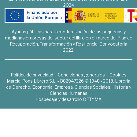
2024
Ayudas públicas para la modernización de las pequeñas y
medianas empresas del sector del libro en el marco del Plan de
Recuperación, Transformación y Resiliencia. Convocatoria
2022.
Política de privacidad
Condiciones generales
Cookies
Marcial Pons Librero S.L. - B82947326 © 1948 - 2018. Librería
de Derecho, Economía, Empresa, Ciencias Sociales, Historia y
Ciencias Humanas
Hospedaje y desarrollo
OPTYMA