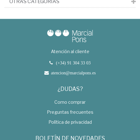
OTRAS CATEGORÍAS
Atención al cliente
(+34) 91 304 33 03
atencion@marcialpons.es
¿DUDAS?
Como comprar
Preguntas frecuentes
Política de privacidad
BOLETÍN DE NOVEDADES