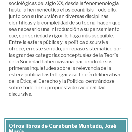
sociológicas del siglo XX, desde la fenomenología
hasta la hermenéutica el psicoanálisis. Todo ello,
junto con su incursión en diversas disciplinas
científicas y la complejidad de su teoría, hacen que
sea necesario una introducción a su pensamiento
que, con seriedad y rigor, lo haga más asequible.
Entre la esfera pública y la política discursiva
ofrece, en este sentido, un repaso sistemático por
las grandes categorías conceptuales de la Teoría
de la Sociedad habermasiana, partiendo de sus
primeras inquietudes sobre la relevancia de la
esfera pública hasta llegar a su teoría deliberativa
de la Ética, el Derecho y la Política, centrándose
sobre todo en su propuesta de racionalidad
discursiva.
Otros libros de Carabante Muntada, José
María