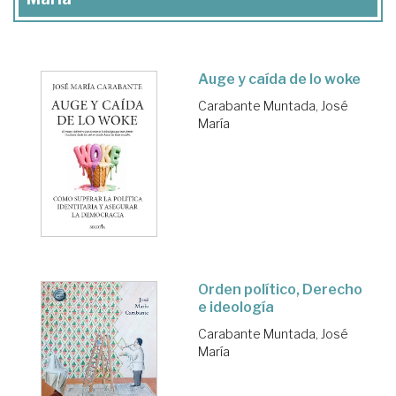
Auge y caída de lo woke
Carabante Muntada, José
María
Orden político, Derecho
e ideología
Carabante Muntada, José
María