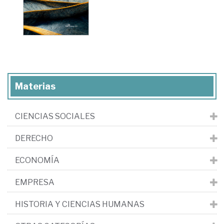
Materias
CIENCIAS SOCIALES
DERECHO
ECONOMÍA
EMPRESA
HISTORIA Y CIENCIAS HUMANAS