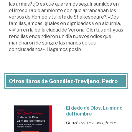
las armas? ¿O es que queremos seguir sumidos en
el irrespirable ambiente con que arrancaban los
versos de Romeo y Julieta de Shakespeare?: «Dos
familias, ambas iguales en dignidades y en alcurnia,
vivían en la bella ciudad de Verona. Ciertas antiguas
rencillas encendieron un día nuevos odios que
mancharon de sangre las manos de sus
conciudadanos». Hagamos posib
Otros libros de González-Trevijano, Pedro
El dedo de Dios. La mano
del hombre
González-Trevijano, Pedro