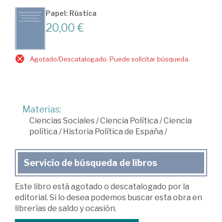
Papel: Rústica
20,00 €
Agotado/Descatalogado. Puede solicitar búsqueda.
Materias:
Ciencias Sociales
/
Ciencia Política
/
Ciencia
política
/
Historia Política de España
/
Servicio de búsqueda de libros
Este libro está agotado o descatalogado por la
editorial. Si lo desea podemos buscar esta obra en
librerías de saldo y ocasión.