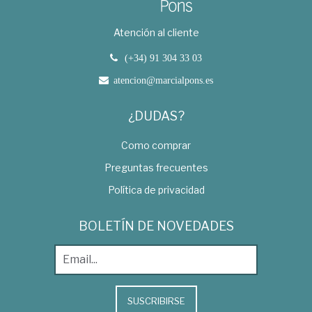
Atención al cliente
(+34) 91 304 33 03
atencion@marcialpons.es
¿DUDAS?
Como comprar
Preguntas frecuentes
Política de privacidad
BOLETÍN DE NOVEDADES
SUSCRIBIRSE