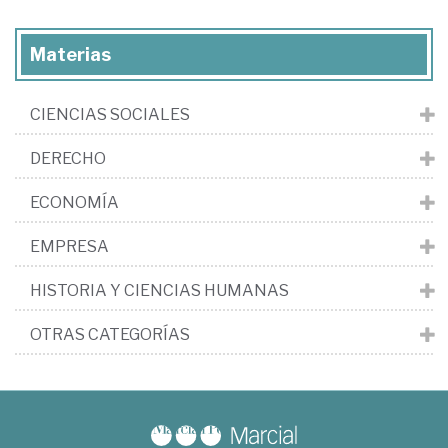
Materias
CIENCIAS SOCIALES
DERECHO
ECONOMÍA
EMPRESA
HISTORIA Y CIENCIAS HUMANAS
OTRAS CATEGORÍAS