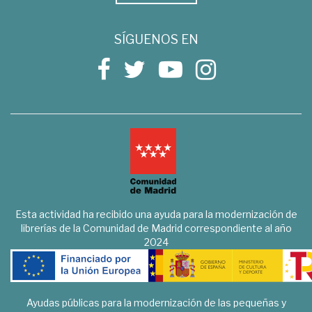
SÍGUENOS EN
Esta actividad ha recibido una ayuda para la modernización de
librerías de la Comunidad de Madrid correspondiente al año
2024
Ayudas públicas para la modernización de las pequeñas y