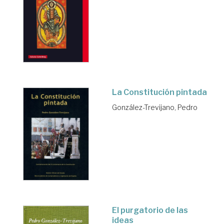
La Constitución pintada
González-Trevijano, Pedro
El purgatorio de las
ideas