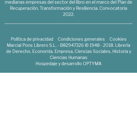
medianas empresas del sector del libro en el marco del Plan de
Recuperación, Transformación y Resiliencia. Convocatoria
2022.
Política de privacidad
Condiciones generales
Cookies
Marcial Pons Librero S.L. - B82947326 © 1948 - 2018. Librería
de Derecho, Economía, Empresa, Ciencias Sociales, Historia y
Ciencias Humanas
Hospedaje y desarrollo
OPTYMA