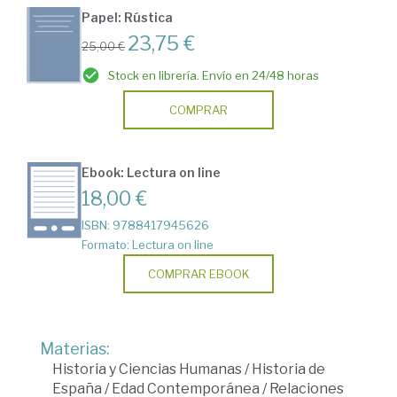
Papel: Rústica
23,75 €
25,00 €
Stock en librería. Envío en 24/48 horas
COMPRAR
Ebook: Lectura on line
18,00 €
ISBN: 9788417945626
Formato: Lectura on line
COMPRAR EBOOK
Materias:
Historia y Ciencias Humanas
/
Historia de
España
/
Edad Contemporánea
/
Relaciones