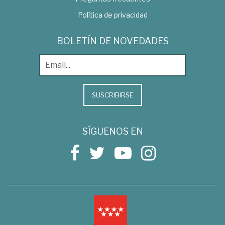
Política de privacidad
BOLETÍN DE NOVEDADES
SUSCRIBIRSE
SÍGUENOS EN