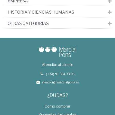
EMPRESA
HISTORIA Y CIENCIAS HUMANAS
OTRAS CATEGORÍAS
Atención al cliente
(+34) 91 304 33 03
atencion@marcialpons.es
¿DUDAS?
Como comprar
Preguntas frecuentes