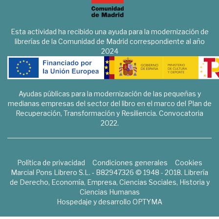
Esta actividad ha recibido una ayuda para la modernización de
librerías de la Comunidad de Madrid correspondiente al año
2024
Ayudas públicas para la modernización de las pequeñas y
medianas empresas del sector del libro en el marco del Plan de
Recuperación, Transformación y Resiliencia. Convocatoria
2022.
Política de privacidad
Condiciones generales
Cookies
Marcial Pons Librero S.L. - B82947326 © 1948 - 2018. Librería
de Derecho, Economía, Empresa, Ciencias Sociales, Historia y
Ciencias Humanas
Hospedaje y desarrollo
OPTYMA