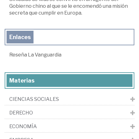
Gobierno chino al que se le encomendó una misión
secreta que cumplir en Europa.
Enlaces
Reseña La Vanguardia
Materias
CIENCIAS SOCIALES
DERECHO
ECONOMÍA