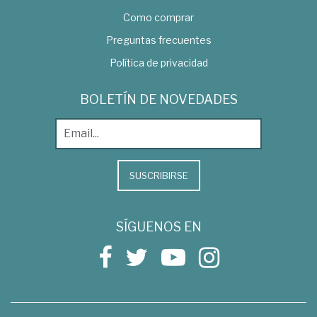
Como comprar
Preguntas frecuentes
Política de privacidad
BOLETÍN DE NOVEDADES
SUSCRIBIRSE
SÍGUENOS EN