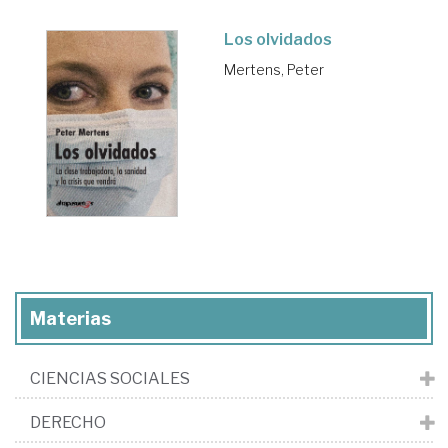
Los olvidados
Mertens, Peter
Materias
CIENCIAS SOCIALES
DERECHO