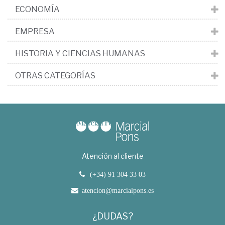
ECONOMÍA
EMPRESA
HISTORIA Y CIENCIAS HUMANAS
OTRAS CATEGORÍAS
Atención al cliente
(+34) 91 304 33 03
atencion@marcialpons.es
¿DUDAS?