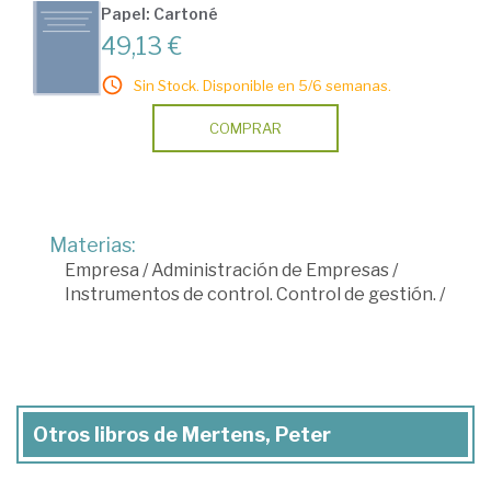
Papel: Cartoné
49,13 €
Sin Stock. Disponible en 5/6 semanas.
COMPRAR
Materias:
Empresa
/
Administración de Empresas
/
Instrumentos de control. Control de gestión.
/
Otros libros de Mertens, Peter