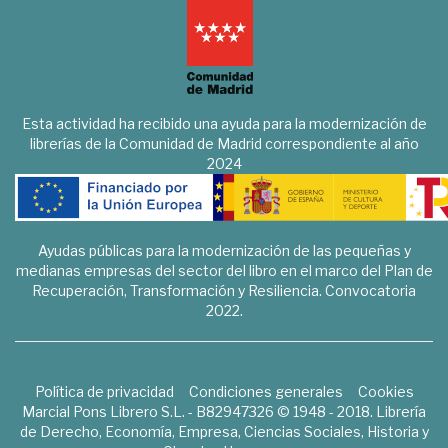
Esta actividad ha recibido una ayuda para la modernización de
librerías de la Comunidad de Madrid correspondiente al año
2024
Ayudas públicas para la modernización de las pequeñas y
medianas empresas del sector del libro en el marco del Plan de
Recuperación, Transformación y Resiliencia. Convocatoria
2022.
Política de privacidad
Condiciones generales
Cookies
Marcial Pons Librero S.L. - B82947326 © 1948 - 2018. Librería
de Derecho, Economía, Empresa, Ciencias Sociales, Historia y