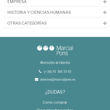
EMPRESA
HISTORIA Y CIENCIAS HUMANAS
OTRAS CATEGORÍAS
Atención al cliente
(+34) 91 304 33 03
atencion@marcialpons.es
¿DUDAS?
Como comprar