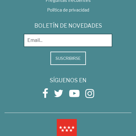
Preguntas frecuentes
Política de privacidad
BOLETÍN DE NOVEDADES
SUSCRIBIRSE
SÍGUENOS EN