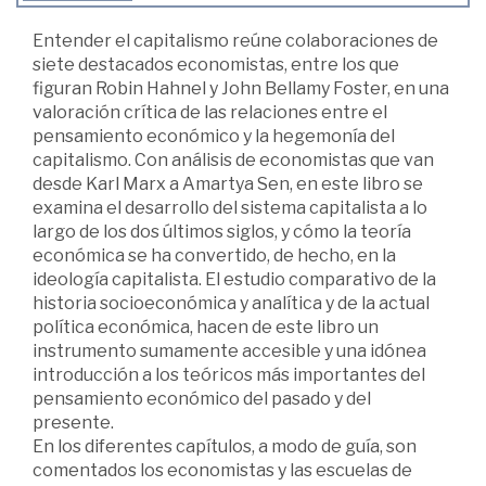
Entender el capitalismo reúne colaboraciones de
siete destacados economistas, entre los que
figuran Robin Hahnel y John Bellamy Foster, en una
valoración crítica de las relaciones entre el
pensamiento económico y la hegemonía del
capitalismo. Con análisis de economistas que van
desde Karl Marx a Amartya Sen, en este libro se
examina el desarrollo del sistema capitalista a lo
largo de los dos últimos siglos, y cómo la teoría
económica se ha convertido, de hecho, en la
ideología capitalista. El estudio comparativo de la
historia socioeconómica y analítica y de la actual
política económica, hacen de este libro un
instrumento sumamente accesible y una idónea
introducción a los teóricos más importantes del
pensamiento económico del pasado y del
presente.
En los diferentes capítulos, a modo de guía, son
comentados los economistas y las escuelas de