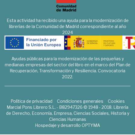
Esta actividad ha recibido una ayuda para la modernización de
librerías de la Comunidad de Madrid correspondiente al año
2024
Ayudas públicas para la modernización de las pequeñas y
medianas empresas del sector del libro en el marco del Plan de
Recuperación, Transformación y Resiliencia. Convocatoria
2022.
Política de privacidad
Condiciones generales
Cookies
Marcial Pons Librero S.L. - B82947326 © 1948 - 2018. Librería
de Derecho, Economía, Empresa, Ciencias Sociales, Historia y
Ciencias Humanas
Hospedaje y desarrollo
OPTYMA