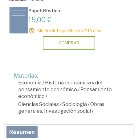
Papel: Rústica
15,00 €
Sin Stock. Disponible en 7/10 días.
COMPRAR
Materias:
Economía
/
Historia económica y del
pensamiento económico
/
Pensamiento
económico
/
Ciencias Sociales
/
Sociología
/
Obras
generales. Investigación social
/
Resumen