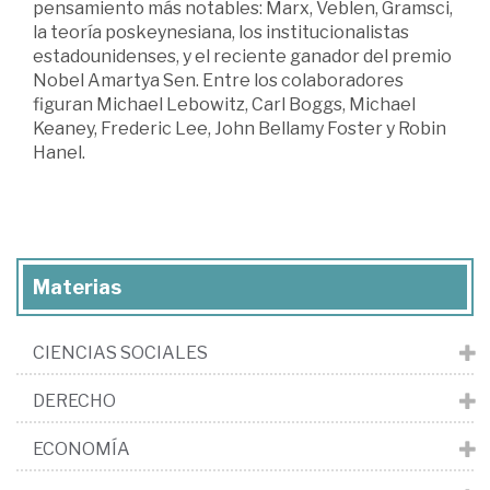
pensamiento más notables: Marx, Veblen, Gramsci,
la teoría poskeynesiana, los institucionalistas
estadounidenses, y el reciente ganador del premio
Nobel Amartya Sen. Entre los colaboradores
figuran Michael Lebowitz, Carl Boggs, Michael
Keaney, Frederic Lee, John Bellamy Foster y Robin
Hanel.
Materias
CIENCIAS SOCIALES
DERECHO
ECONOMÍA