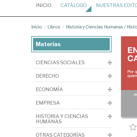
(CURRENT)
INICIO
CATÁLOGO
NUESTRAS
EDIT
Inicio
Libros
Historia y Ciencias Humanas
/
Hist
Materias
CIENCIAS SOCIALES
DERECHO
ECONOMÍA
EMPRESA
HISTORIA Y CIENCIAS
HUMANAS
OTRAS CATEGORÍAS