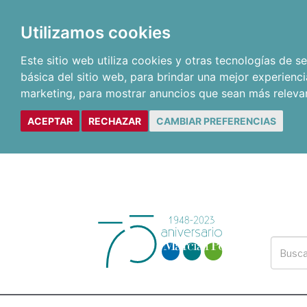
Utilizamos cookies
Este sitio web utiliza cookies y otras tecnologías de 
básica del sitio web
,
para brindar una mejor experienci
marketing
,
para mostrar anuncios que sean más releva
ACEPTAR
RECHAZAR
CAMBIAR PREFERENCIAS