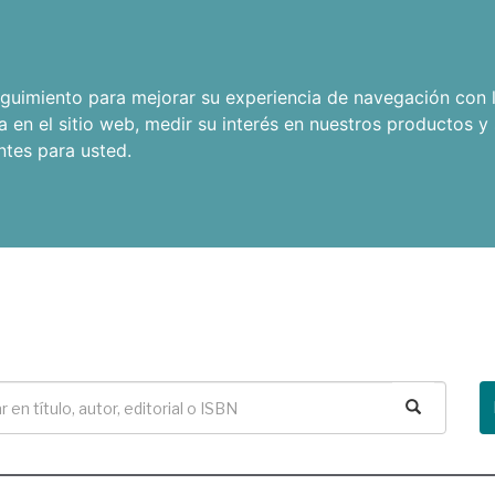
seguimiento para mejorar su experiencia de navegación con l
a en el sitio web
,
medir su interés en nuestros productos y 
ntes para usted
.
Buscar