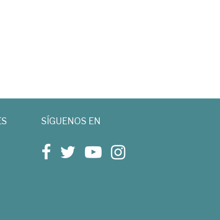
ES
SÍGUENOS EN