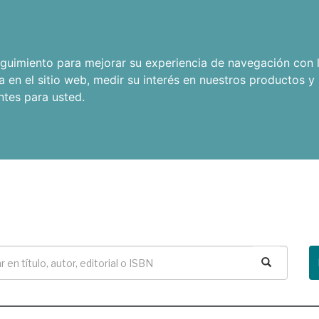
seguimiento para mejorar su experiencia de navegación con l
a en el sitio web
,
medir su interés en nuestros productos y 
ntes para usted
.
Buscar