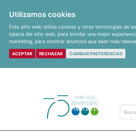
Utilizamos cookies
Este sitio web utiliza cookies y otras tecnologías de 
básica del sitio web
,
para brindar una mejor experienci
marketing
,
para mostrar anuncios que sean más releva
ACEPTAR
RECHAZAR
CAMBIAR PREFERENCIAS