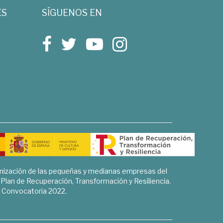
ES
SÍGUENOS EN
rnización de las pequeñas y medianas empresas del
l Plan de Recuperación, Transformación y Resiliencia.
Convocatoria 2022.