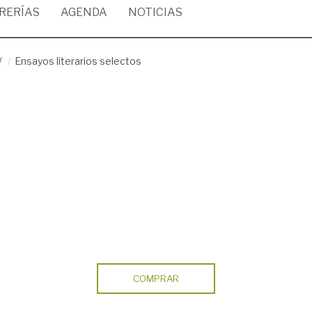
BRERÍAS
AGENDA
NOTICIAS
/
Ensayos literarios selectos
COMPRAR