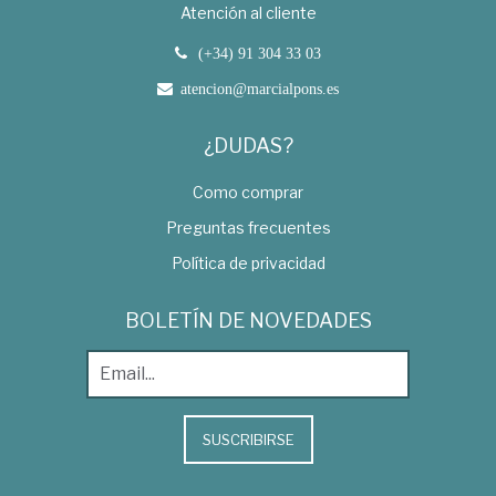
Atención al cliente
(+34) 91 304 33 03
atencion@marcialpons.es
¿DUDAS?
Como comprar
Preguntas frecuentes
Política de privacidad
BOLETÍN DE NOVEDADES
SUSCRIBIRSE