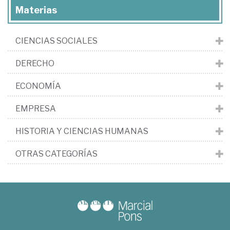
Materias
CIENCIAS SOCIALES
DERECHO
ECONOMÍA
EMPRESA
HISTORIA Y CIENCIAS HUMANAS
OTRAS CATEGORÍAS