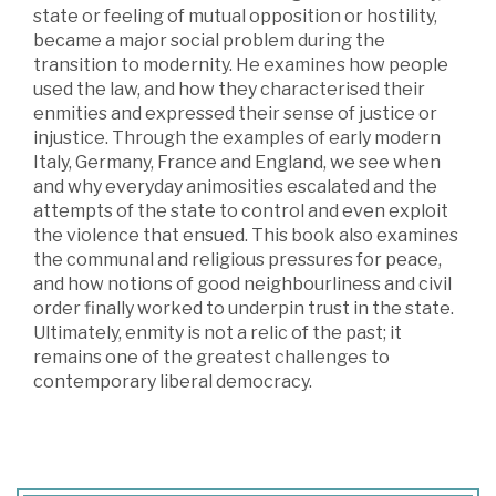
state or feeling of mutual opposition or hostility,
became a major social problem during the
transition to modernity. He examines how people
used the law, and how they characterised their
enmities and expressed their sense of justice or
injustice. Through the examples of early modern
Italy, Germany, France and England, we see when
and why everyday animosities escalated and the
attempts of the state to control and even exploit
the violence that ensued. This book also examines
the communal and religious pressures for peace,
and how notions of good neighbourliness and civil
order finally worked to underpin trust in the state.
Ultimately, enmity is not a relic of the past; it
remains one of the greatest challenges to
contemporary liberal democracy.