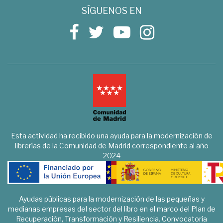
SÍGUENOS EN
Esta actividad ha recibido una ayuda para la modernización de
librerías de la Comunidad de Madrid correspondiente al año
2024
Ayudas públicas para la modernización de las pequeñas y
medianas empresas del sector del libro en el marco del Plan de
Recuperación, Transformación y Resiliencia. Convocatoria