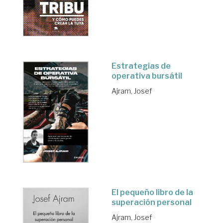
Estrategias de
operativa bursátil
Ajram, Josef
El pequeño libro de la
superación personal
Ajram, Josef