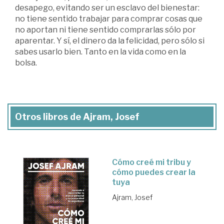
desapego, evitando ser un esclavo del bienestar:
no tiene sentido trabajar para comprar cosas que
no aportan ni tiene sentido comprarlas sólo por
aparentar. Y sí, el dinero da la felicidad, pero sólo si
sabes usarlo bien. Tanto en la vida como en la
bolsa.
Otros libros de Ajram, Josef
Cómo creé mi tribu y
cómo puedes crear la
tuya
Ajram, Josef