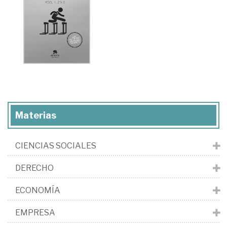
Materias
CIENCIAS SOCIALES
DERECHO
ECONOMÍA
EMPRESA