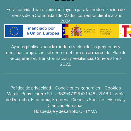
Esta actividad ha recibido una ayuda para la modernización de
librerías de la Comunidad de Madrid correspondiente al año
2024
Ayudas públicas para la modernización de las pequeñas y
medianas empresas del sector del libro en el marco del Plan de
Recuperación, Transformación y Resiliencia. Convocatoria
2022.
Política de privacidad
Condiciones generales
Cookies
Marcial Pons Librero S.L. - B82947326 © 1948 - 2018. Librería
de Derecho, Economía, Empresa, Ciencias Sociales, Historia y
Ciencias Humanas
Hospedaje y desarrollo
OPTYMA