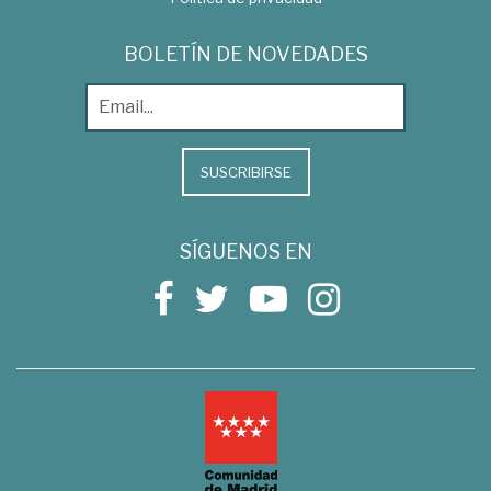
BOLETÍN DE NOVEDADES
SUSCRIBIRSE
SÍGUENOS EN