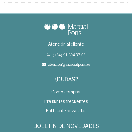
Atención al cliente
(+34) 91 304 33 03
atencion@marcialpons.es
¿DUDAS?
Como comprar
Preguntas frecuentes
Política de privacidad
BOLETÍN DE NOVEDADES