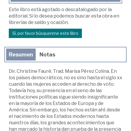
Este libro está agotado o descatalogado por la
editorial. Si lo desea podemos buscar esta obra en
librerías de saldo y ocasión.
Sí, por favor búsquenme este libro
Resumen
Notas
Dir. Christine Fauré; Trad. Marisa Pérez Colina. En
los países democráticos, no es sino hasta el siglo xx
cuando las mujeres acceden al derecho de voto.
Todavía hoy, su presencia en el seno de las
instituciones políticas sigue siendo insignificante
en la mayoría de los Estados de Europa y de
América. Sin embargo, los hechos están ahí: desde
el nacimiento de los Estados modernos hasta
nuestros días, los grandes acontecimientos que
han marcado la historia dan prueba de la presencia