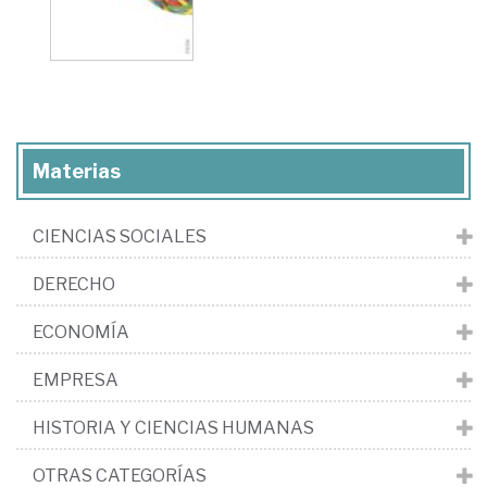
Materias
CIENCIAS SOCIALES
DERECHO
ECONOMÍA
EMPRESA
HISTORIA Y CIENCIAS HUMANAS
OTRAS CATEGORÍAS