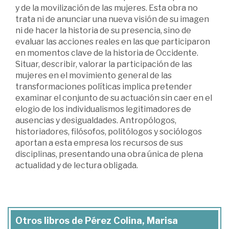
y de la movilización de las mujeres. Esta obra no
trata ni de anunciar una nueva visión de su imagen
ni de hacer la historia de su presencia, sino de
evaluar las acciones reales en las que participaron
en momentos clave de la historia de Occidente.
Situar, describir, valorar la participación de las
mujeres en el movimiento general de las
transformaciones políticas implica pretender
examinar el conjunto de su actuación sin caer en el
elogio de los individualismos legitimadores de
ausencias y desigualdades. Antropólogos,
historiadores, filósofos, politólogos y sociólogos
aportan a esta empresa los recursos de sus
disciplinas, presentando una obra única de plena
actualidad y de lectura obligada.
Otros libros de Pérez Colina, Marisa