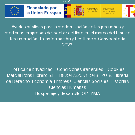
2024
Ayudas públicas para la modernización de las pequeñas y
medianas empresas del sector del libro en el marco del Plan de
Recuperación, Transformación y Resiliencia. Convocatoria
2022.
Política de privacidad
Condiciones generales
Cookies
Marcial Pons Librero S.L. - B82947326 © 1948 - 2018. Librería
de Derecho, Economía, Empresa, Ciencias Sociales, Historia y
Ciencias Humanas
Hospedaje y desarrollo
OPTYMA