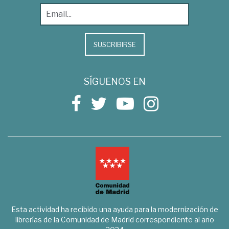
SUSCRIBIRSE
SÍGUENOS EN
Esta actividad ha recibido una ayuda para la modernización de
librerías de la Comunidad de Madrid correspondiente al año