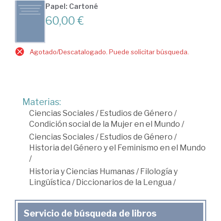
Papel: Cartoné
60,00 €
Agotado/Descatalogado. Puede solicitar búsqueda.
Materias:
Ciencias Sociales
/
Estudios de Género
/
Condición social de la Mujer en el Mundo
/
Ciencias Sociales
/
Estudios de Género
/
Historia del Género y el Feminismo en el Mundo
/
Historia y Ciencias Humanas
/
Filología y
Lingüística
/
Diccionarios de la Lengua
/
Servicio de búsqueda de libros