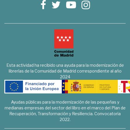
Esta actividad ha recibido una ayuda para la modernización de
librerías de la Comunidad de Madrid correspondiente al año
2024
Ayudas públicas para la modernización de las pequeñas y
medianas empresas del sector del libro en el marco del Plan de
Recuperación, Transformación y Resiliencia. Convocatoria
2022.