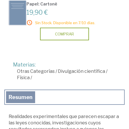
Papel: Cartoné
19,90 €
Sin Stock. Disponible en 7/10 días.
COMPRAR
Materias:
Otras Categorías
/
Divulgación científica
/
Física
/
Resumen
Realidades experimentales que parecen escapar a
las leyes conocidas, investigaciones cuyos