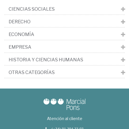
CIENCIAS SOCIALES
DERECHO
ECONOMÍA
EMPRESA
HISTORIA Y CIENCIAS HUMANAS
OTRAS CATEGORÍAS
Atención al cliente