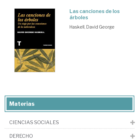
Las canciones de los
árboles
Haskell, David George
Materias
CIENCIAS SOCIALES
DERECHO