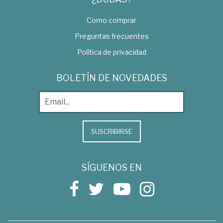
Como comprar
Preguntas frecuentes
Política de privacidad
BOLETÍN DE NOVEDADES
SUSCRIBIRSE
SÍGUENOS EN