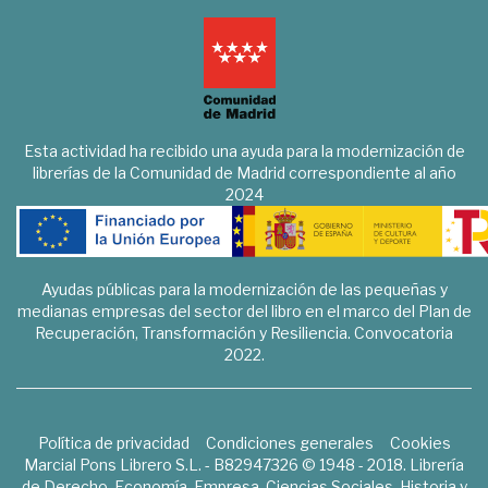
Esta actividad ha recibido una ayuda para la modernización de
librerías de la Comunidad de Madrid correspondiente al año
2024
Ayudas públicas para la modernización de las pequeñas y
medianas empresas del sector del libro en el marco del Plan de
Recuperación, Transformación y Resiliencia. Convocatoria
2022.
Política de privacidad
Condiciones generales
Cookies
Marcial Pons Librero S.L. - B82947326 © 1948 - 2018. Librería
de Derecho, Economía, Empresa, Ciencias Sociales, Historia y