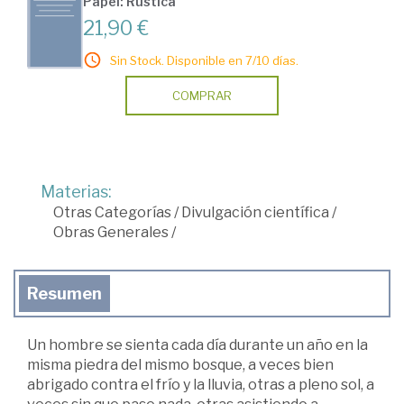
Papel: Rústica
21,90 €
Sin Stock. Disponible en 7/10 días.
COMPRAR
Materias:
Otras Categorías
/
Divulgación científica
/
Obras Generales
/
Resumen
Un hombre se sienta cada día durante un año en la
misma piedra del mismo bosque, a veces bien
abrigado contra el frío y la lluvia, otras a pleno sol, a