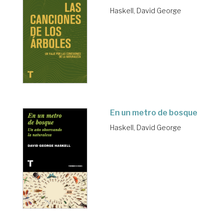
Haskell, David George
En un metro de bosque
Haskell, David George