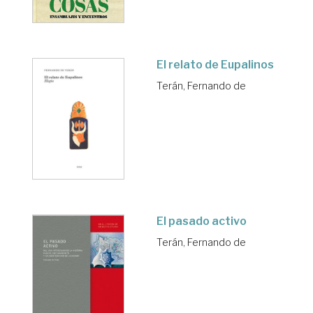
El relato de Eupalinos
Terán, Fernando de
El pasado activo
Terán, Fernando de