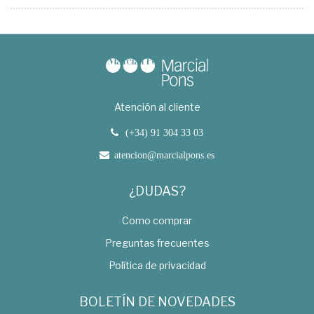
Atención al cliente
(+34) 91 304 33 03
atencion@marcialpons.es
¿DUDAS?
Como comprar
Preguntas frecuentes
Política de privacidad
BOLETÍN DE NOVEDADES