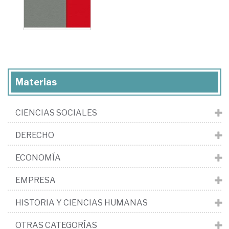
Materias
CIENCIAS SOCIALES
DERECHO
ECONOMÍA
EMPRESA
HISTORIA Y CIENCIAS HUMANAS
OTRAS CATEGORÍAS