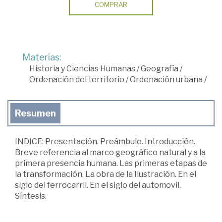
COMPRAR
Materias:
Historia y Ciencias Humanas
/
Geografía
/
Ordenación del territorio
/
Ordenación urbana
/
Resumen
INDICE: Presentación. Preámbulo. Introducción.
Breve referencia al marco geográfico natural y a la
primera presencia humana. Las primeras etapas de
la transformación. La obra de la Ilustración. En el
siglo del ferrocarril. En el siglo del automovil.
Síntesis.