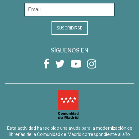
SUSCRIBIRSE
SÍGUENOS EN
Esta actividad ha recibido una ayuda para la modernización de
librerías de la Comunidad de Madrid correspondiente al año