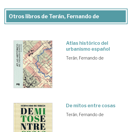
Otros libros de Terán, Fernando de
Atlas histórico del
urbanismo español
Terán, Fernando de
De mitos entre cosas
Terán, Fernando de