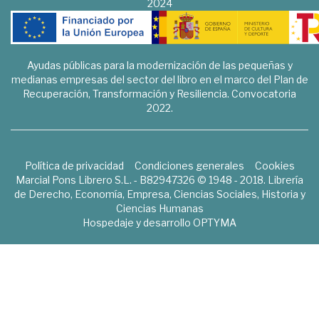
2024
Ayudas públicas para la modernización de las pequeñas y
medianas empresas del sector del libro en el marco del Plan de
Recuperación, Transformación y Resiliencia. Convocatoria
2022.
Política de privacidad
Condiciones generales
Cookies
Marcial Pons Librero S.L. - B82947326 © 1948 - 2018. Librería
de Derecho, Economía, Empresa, Ciencias Sociales, Historia y
Ciencias Humanas
Hospedaje y desarrollo
OPTYMA