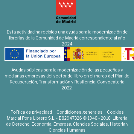
Esta actividad ha recibido una ayuda para la modernización de
librerías de la Comunidad de Madrid correspondiente al año
2024
Ayudas públicas para la modernización de las pequeñas y
medianas empresas del sector del libro en el marco del Plan de
Recuperación, Transformación y Resiliencia. Convocatoria
2022.
Política de privacidad
Condiciones generales
Cookies
Marcial Pons Librero S.L. - B82947326 © 1948 - 2018. Librería
de Derecho, Economía, Empresa, Ciencias Sociales, Historia y
Ciencias Humanas