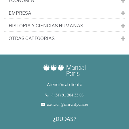
ECONOMÍA
EMPRESA
HISTORIA Y CIENCIAS HUMANAS
OTRAS CATEGORÍAS
Atención al cliente
(+34) 91 304 33 03
atencion@marcialpons.es
¿DUDAS?