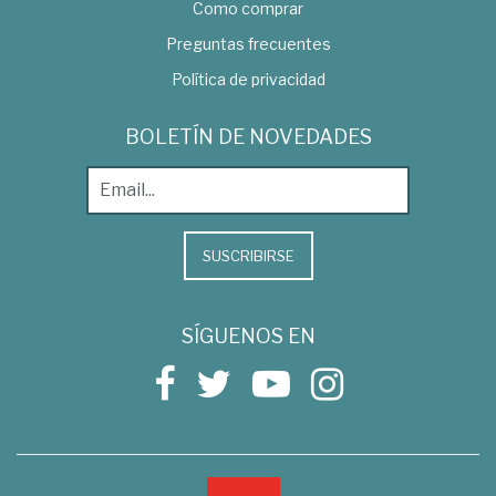
Como comprar
Preguntas frecuentes
Política de privacidad
BOLETÍN DE NOVEDADES
SUSCRIBIRSE
SÍGUENOS EN