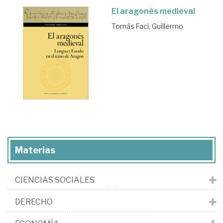
El aragonés medieval
Tomás Faci, Guillermo
Materias
CIENCIAS SOCIALES
DERECHO