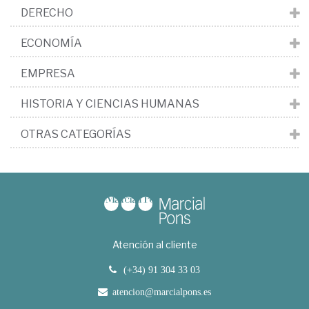
DERECHO
ECONOMÍA
EMPRESA
HISTORIA Y CIENCIAS HUMANAS
OTRAS CATEGORÍAS
Atención al cliente
(+34) 91 304 33 03
atencion@marcialpons.es