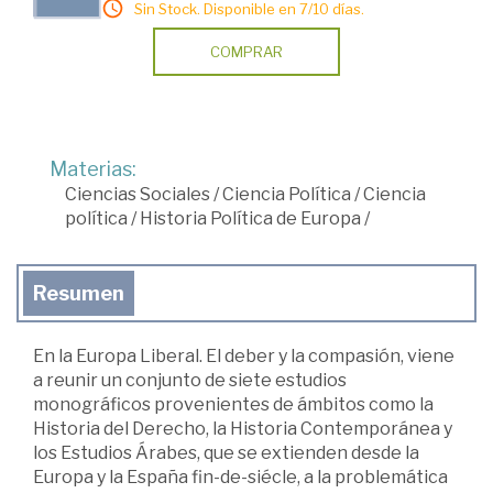
Sin Stock. Disponible en 7/10 días.
COMPRAR
Materias:
Ciencias Sociales
/
Ciencia Política
/
Ciencia
política
/
Historia Política de Europa
/
Resumen
En la Europa Liberal. El deber y la compasión, viene
a reunir un conjunto de siete estudios
monográficos provenientes de ámbitos como la
Historia del Derecho, la Historia Contemporánea y
los Estudios Árabes, que se extienden desde la
Europa y la España fin-de-siécle, a la problemática