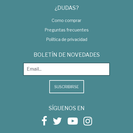
¿DUDAS?
Como comprar
Preguntas frecuentes
Política de privacidad
BOLETÍN DE NOVEDADES
SUSCRIBIRSE
SÍGUENOS EN