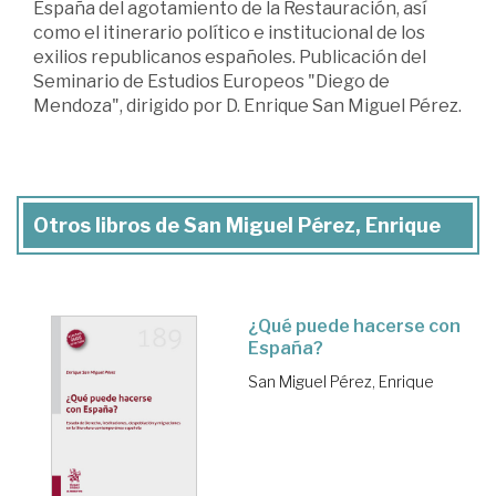
España del agotamiento de la Restauración, así
como el itinerario político e institucional de los
exilios republicanos españoles. Publicación del
Seminario de Estudios Europeos "Diego de
Mendoza", dirigido por D. Enrique San Miguel Pérez.
Otros libros de San Miguel Pérez, Enrique
¿Qué puede hacerse con
España?
San Miguel Pérez, Enrique