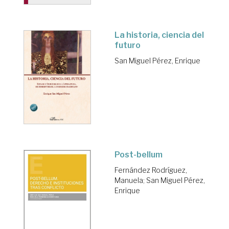
La historia, ciencia del
futuro
San Miguel Pérez, Enrique
Post-bellum
Fernández Rodríguez,
Manuela
;
San Miguel Pérez,
Enrique