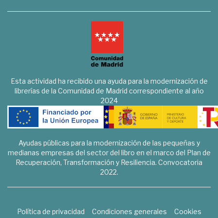
Esta actividad ha recibido una ayuda para la modernización de
librerías de la Comunidad de Madrid correspondiente al año
2024
Ayudas públicas para la modernización de las pequeñas y
medianas empresas del sector del libro en el marco del Plan de
Recuperación, Transformación y Resiliencia. Convocatoria
2022.
Política de privacidad
Condiciones generales
Cookies