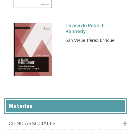
La era de Robert
Kennedy
San Miguel Pérez, Enrique
Materias
CIENCIAS SOCIALES