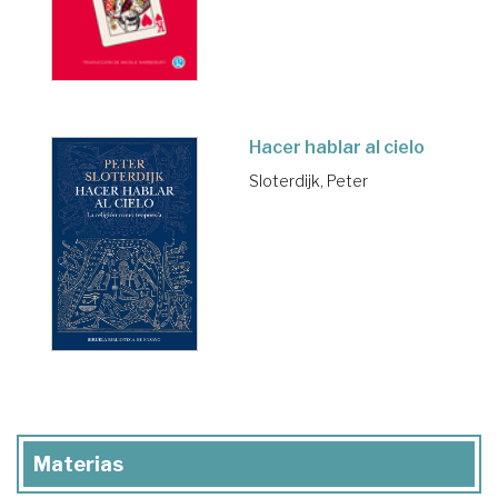
Hacer hablar al cielo
Sloterdijk, Peter
Materias