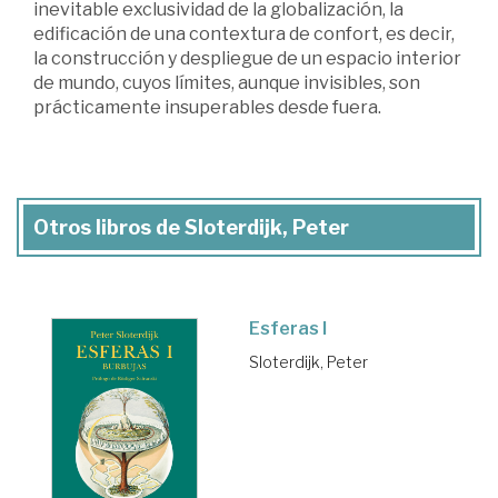
inevitable exclusividad de la globalización, la
edificación de una contextura de confort, es decir,
la construcción y despliegue de un espacio interior
de mundo, cuyos límites, aunque invisibles, son
prácticamente insuperables desde fuera.
Otros libros de Sloterdijk, Peter
Esferas I
Sloterdijk, Peter