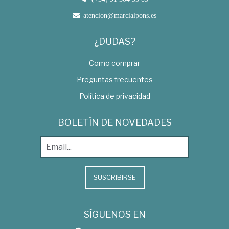
atencion@marcialpons.es
¿DUDAS?
Como comprar
Preguntas frecuentes
Política de privacidad
BOLETÍN DE NOVEDADES
SUSCRIBIRSE
SÍGUENOS EN