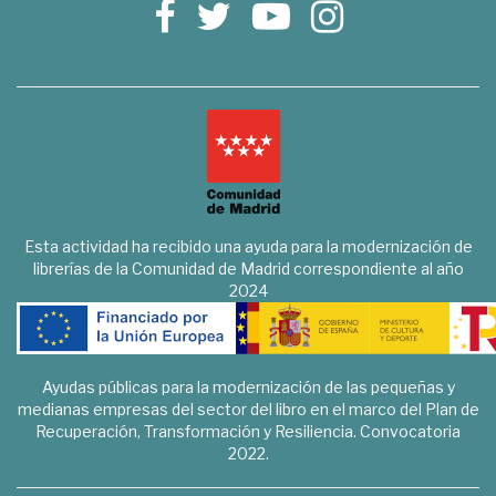
Esta actividad ha recibido una ayuda para la modernización de
librerías de la Comunidad de Madrid correspondiente al año
2024
Ayudas públicas para la modernización de las pequeñas y
medianas empresas del sector del libro en el marco del Plan de
Recuperación, Transformación y Resiliencia. Convocatoria
2022.