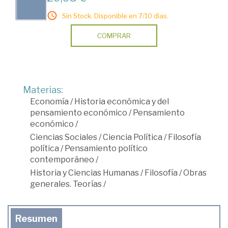
Sin Stock. Disponible en 7/10 días.
COMPRAR
Materias:
Economía
/
Historia económica y del
pensamiento económico
/
Pensamiento
económico
/
Ciencias Sociales
/
Ciencia Política
/
Filosofía
política
/
Pensamiento político
contemporáneo
/
Historia y Ciencias Humanas
/
Filosofía
/
Obras
generales. Teorías
/
Resumen