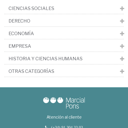
CIENCIAS SOCIALES
DERECHO
ECONOMÍA
EMPRESA
HISTORIA Y CIENCIAS HUMANAS
OTRAS CATEGORÍAS
Atención al cliente
(+34) 91 304 33 03