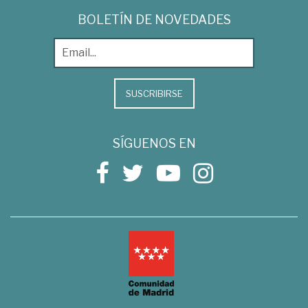
BOLETÍN DE NOVEDADES
SUSCRIBIRSE
SÍGUENOS EN