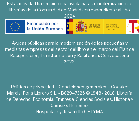
Esta actividad ha recibido una ayuda para la modernización de
librerías de la Comunidad de Madrid correspondiente al año
2024
Ayudas públicas para la modernización de las pequeñas y
medianas empresas del sector del libro en el marco del Plan de
Recuperación, Transformación y Resiliencia. Convocatoria
2022.
Política de privacidad
Condiciones generales
Cookies
Marcial Pons Librero S.L. - B82947326 © 1948 - 2018. Librería
de Derecho, Economía, Empresa, Ciencias Sociales, Historia y
Ciencias Humanas
Hospedaje y desarrollo
OPTYMA