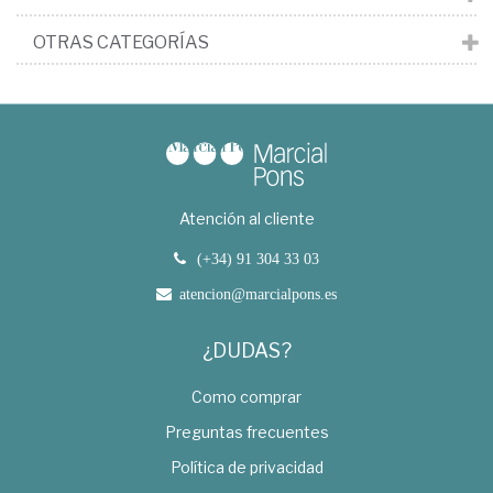
OTRAS CATEGORÍAS
Atención al cliente
(+34) 91 304 33 03
atencion@marcialpons.es
¿DUDAS?
Como comprar
Preguntas frecuentes
Política de privacidad