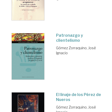
Patronazgo y
clientelismo
Gómez Zorraquino, José
Ignacio
El linaje de los Pérez de
Nueros
Gómez Zorraquino, José