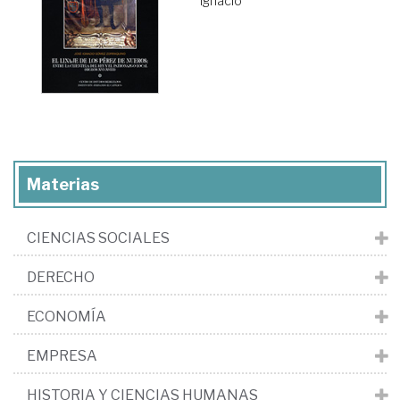
Ignacio
Materias
CIENCIAS SOCIALES
DERECHO
ECONOMÍA
EMPRESA
HISTORIA Y CIENCIAS HUMANAS