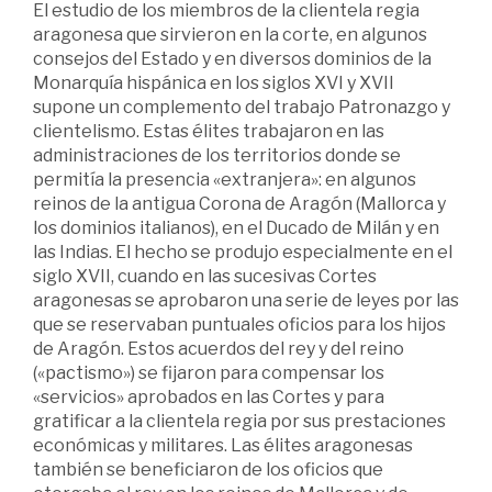
El estudio de los miembros de la clientela regia
aragonesa que sirvieron en la corte, en algunos
consejos del Estado y en diversos dominios de la
Monarquía hispánica en los siglos XVI y XVII
supone un complemento del trabajo Patronazgo y
clientelismo. Estas élites trabajaron en las
administraciones de los territorios donde se
permitía la presencia «extranjera»: en algunos
reinos de la antigua Corona de Aragón (Mallorca y
los dominios italianos), en el Ducado de Milán y en
las Indias. El hecho se produjo especialmente en el
siglo XVII, cuando en las sucesivas Cortes
aragonesas se aprobaron una serie de leyes por las
que se reservaban puntuales oficios para los hijos
de Aragón. Estos acuerdos del rey y del reino
(«pactismo») se fijaron para compensar los
«servicios» aprobados en las Cortes y para
gratificar a la clientela regia por sus prestaciones
económicas y militares. Las élites aragonesas
también se beneficiaron de los oficios que