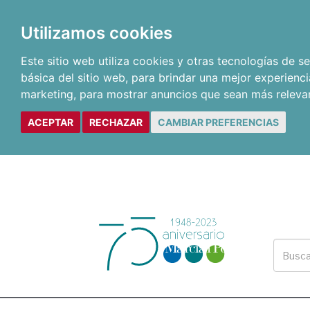
Utilizamos cookies
Este sitio web utiliza cookies y otras tecnologías de 
básica del sitio web
,
para brindar una mejor experienci
marketing
,
para mostrar anuncios que sean más releva
ACEPTAR
RECHAZAR
CAMBIAR PREFERENCIAS