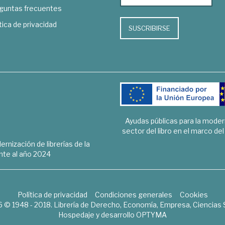
guntas frecuentes
tica de privacidad
SUSCRIBIRSE
Ayudas públicas para la mode
sector del libro en el marco de
rnización de librerías de la
te al año 2024
Política de privacidad
Condiciones generales
Cookies
6 © 1948 - 2018. Librería de Derecho, Economía, Empresa, Ciencias 
Hospedaje y desarrollo
OPTYMA