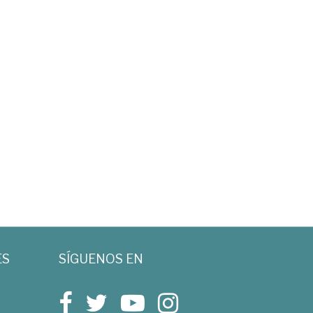
ES
SÍGUENOS EN