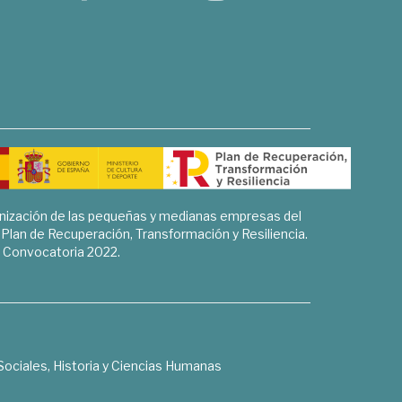
rnización de las pequeñas y medianas empresas del
l Plan de Recuperación, Transformación y Resiliencia.
Convocatoria 2022.
Sociales, Historia y Ciencias Humanas