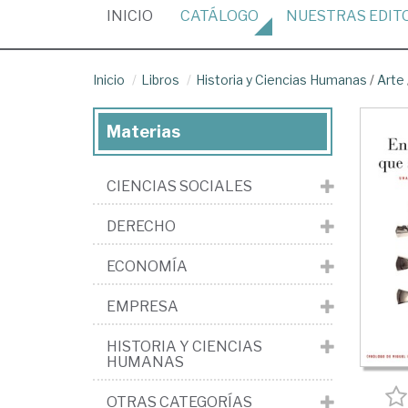
(CURRENT)
INICIO
CATÁLOGO
NUESTRAS
EDIT
Inicio
Libros
Historia y Ciencias Humanas
/
Arte
Materias
CIENCIAS SOCIALES
DERECHO
ECONOMÍA
EMPRESA
HISTORIA Y CIENCIAS
HUMANAS
OTRAS CATEGORÍAS