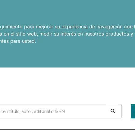
seguimiento para mejorar su experiencia de navegación con l
a en el sitio web
,
medir su interés en nuestros productos y 
ntes para usted
.
Buscar