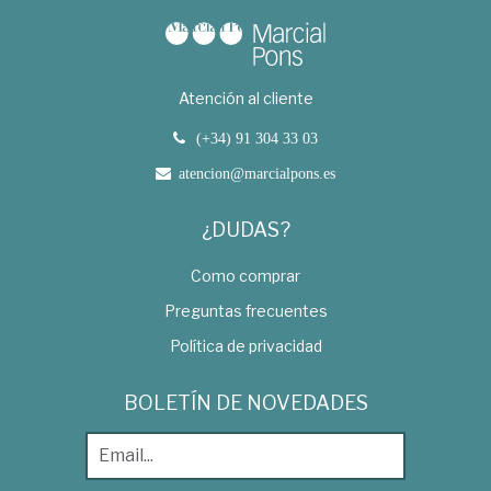
Atención al cliente
(+34) 91 304 33 03
atencion@marcialpons.es
¿DUDAS?
Como comprar
Preguntas frecuentes
Política de privacidad
BOLETÍN DE NOVEDADES