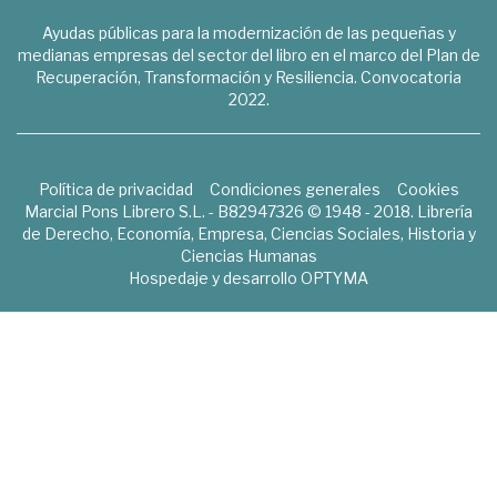
Ayudas públicas para la modernización de las pequeñas y
medianas empresas del sector del libro en el marco del Plan de
Recuperación, Transformación y Resiliencia. Convocatoria
2022.
Política de privacidad
Condiciones generales
Cookies
Marcial Pons Librero S.L. - B82947326 © 1948 - 2018. Librería
de Derecho, Economía, Empresa, Ciencias Sociales, Historia y
Ciencias Humanas
Hospedaje y desarrollo
OPTYMA