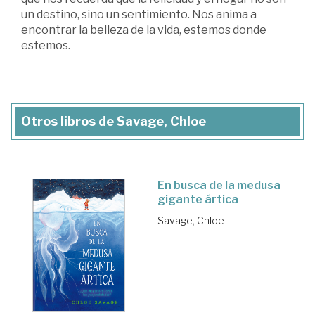
un destino, sino un sentimiento. Nos anima a
encontrar la belleza de la vida, estemos donde
estemos.
Otros libros de Savage, Chloe
En busca de la medusa
gigante ártica
Savage, Chloe