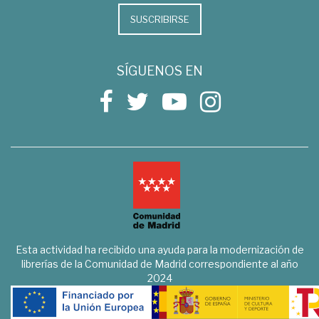
SUSCRIBIRSE
SÍGUENOS EN
Esta actividad ha recibido una ayuda para la modernización de
librerías de la Comunidad de Madrid correspondiente al año
2024