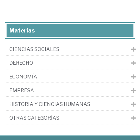
Materias
CIENCIAS SOCIALES
DERECHO
ECONOMÍA
EMPRESA
HISTORIA Y CIENCIAS HUMANAS
OTRAS CATEGORÍAS