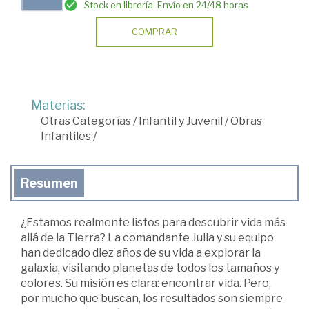
Stock en librería. Envío en 24/48 horas
COMPRAR
Materias:
Otras Categorías
/
Infantil y Juvenil
/
Obras
Infantiles
/
Resumen
¿Estamos realmente listos para descubrir vida más
allá de la Tierra? La comandante Julia y su equipo
han dedicado diez años de su vida a explorar la
galaxia, visitando planetas de todos los tamaños y
colores. Su misión es clara: encontrar vida. Pero,
por mucho que buscan, los resultados son siempre