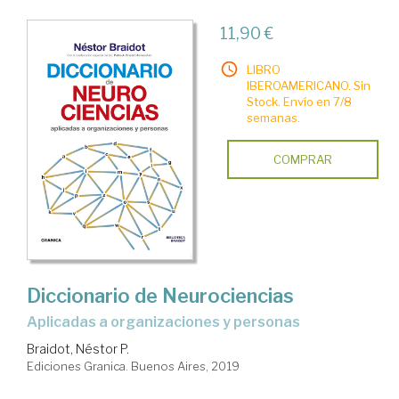
11,90 €
LIBRO
IBEROAMERICANO. Sin
Stock. Envío en 7/8
semanas.
COMPRAR
Diccionario de Neurociencias
aplicadas a organizaciones y personas
Braidot, Néstor P.
Ediciones Granica. Buenos Aires, 2019