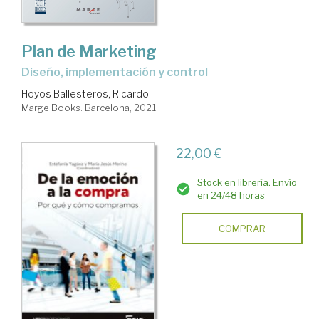
Plan de Marketing
diseño, implementación y control
Hoyos Ballesteros, Ricardo
Marge Books. Barcelona, 2021
22,00 €
Stock en librería. Envío
en 24/48 horas
COMPRAR