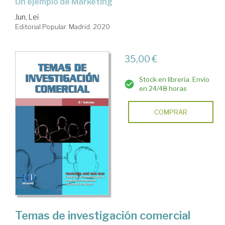
Un ejemplo de Marketing
Jun, Lei
Editorial Popular. Madrid, 2020
35,00 €
Stock en librería. Envío
en 24/48 horas
COMPRAR
Temas de investigación comercial