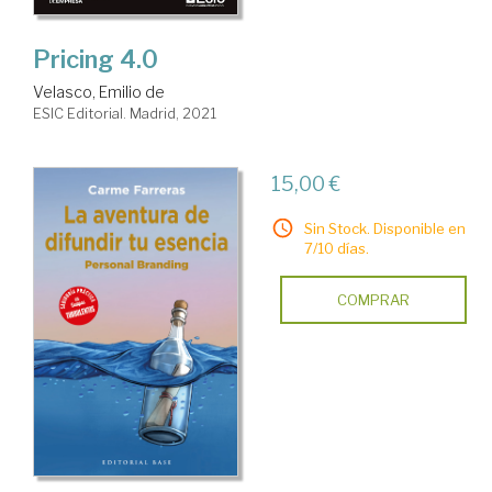
Pricing 4.0
Velasco, Emilio de
ESIC Editorial. Madrid, 2021
15,00 €
Sin Stock. Disponible en
7/10 días.
COMPRAR