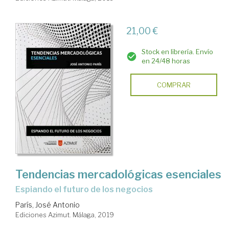
21,00 €
Stock en librería. Envío
en 24/48 horas
COMPRAR
Tendencias mercadológicas esenciales
espiando el futuro de los negocios
París, José Antonio
Ediciones Azimut. Málaga, 2019