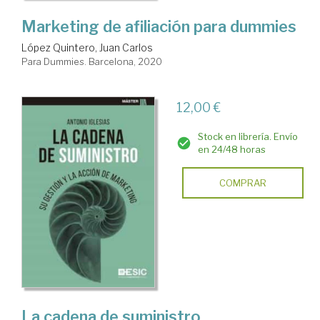
Marketing de afiliación para dummies
López Quintero, Juan Carlos
Para Dummies. Barcelona, 2020
12,00 €
Stock en librería. Envío
en 24/48 horas
COMPRAR
La cadena de suministro