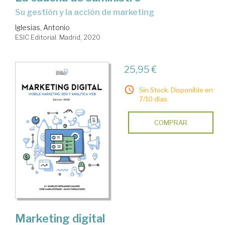
Su gestión y la acción de marketing
Iglesias, Antonio
ESIC Editorial. Madrid, 2020
25,95 €
Sin Stock. Disponible en
7/10 días.
COMPRAR
Marketing digital