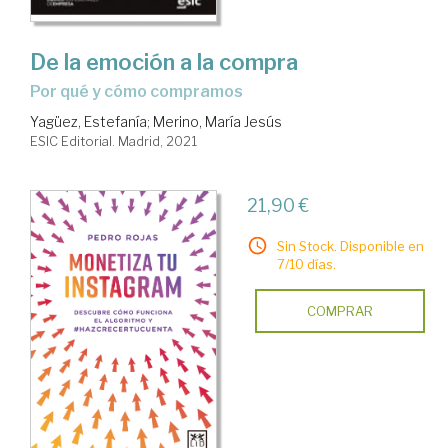
De la emoción a la compra
por qué y cómo compramos
Yagüez, Estefanía
;
Merino, María Jesús
ESIC Editorial. Madrid, 2021
21,90 €
Sin Stock. Disponible en
7/10 días.
COMPRAR