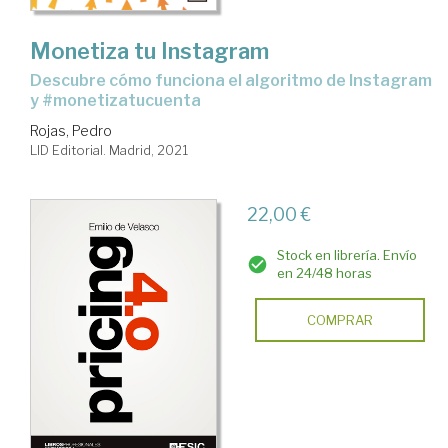
Monetiza tu Instagram
descubre cómo funciona el algoritmo de Instagram
y #monetizatucuenta
Rojas, Pedro
LID Editorial. Madrid, 2021
22,00 €
Stock en librería. Envío
en 24/48 horas
COMPRAR