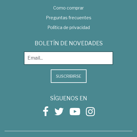
Como comprar
Preguntas frecuentes
Política de privacidad
BOLETÍN DE NOVEDADES
SUSCRIBIRSE
SÍGUENOS EN