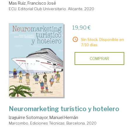
Mas Ruiz, Francisco José
ECU. Editorial Club Universitario. Alicante, 2020
19,90 €
Sin Stock. Disponible en
7/10 días.
COMPRAR
Neuromarketing turístico y hotelero
Izaguirre Sotomayor, Manuel Hernán
Marcombo, Ediciones Técnicas. Barcelona, 2020