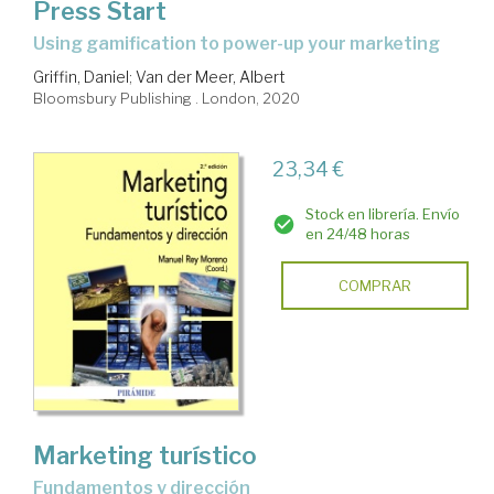
Press Start
using gamification to power-up your marketing
Griffin, Daniel
;
Van der Meer, Albert
Bloomsbury Publishing . London, 2020
23,34 €
Stock en librería. Envío
en 24/48 horas
COMPRAR
Marketing turístico
Fundamentos y dirección