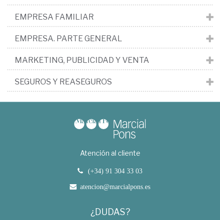
EMPRESA FAMILIAR
EMPRESA. PARTE GENERAL
MARKETING, PUBLICIDAD Y VENTA
SEGUROS Y REASEGUROS
Atención al cliente
(+34) 91 304 33 03
atencion@marcialpons.es
¿DUDAS?