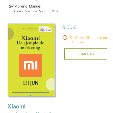
Rey Moreno, Manuel
Ediciones Pirámide. Madrid, 2020
9,00 €
Sin Stock. Disponible en
7/10 días.
COMPRAR
Xiaomi