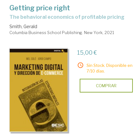
Getting price right
the behavioral economics of profitable pricing
Smith, Gerald
Columbia Business School Publishing. New York, 2021
15,00 €
Sin Stock. Disponible en
7/10 días.
COMPRAR