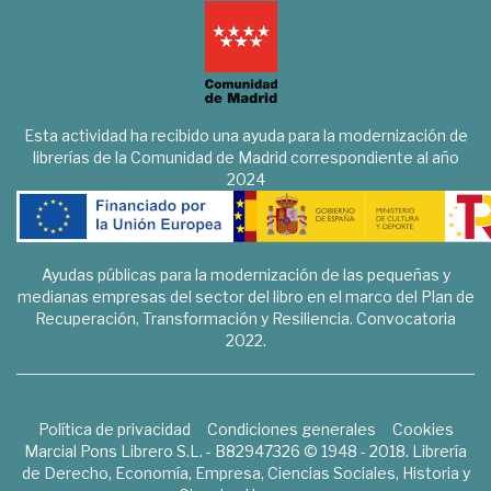
Esta actividad ha recibido una ayuda para la modernización de
librerías de la Comunidad de Madrid correspondiente al año
2024
Ayudas públicas para la modernización de las pequeñas y
medianas empresas del sector del libro en el marco del Plan de
Recuperación, Transformación y Resiliencia. Convocatoria
2022.
Política de privacidad
Condiciones generales
Cookies
Marcial Pons Librero S.L. - B82947326 © 1948 - 2018. Librería
de Derecho, Economía, Empresa, Ciencias Sociales, Historia y