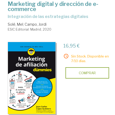
Marketing digital y dirección de e-
commerce
Integración de las estrategias digitales
Solé, Mel
;
Campo, Jordi
ESIC Editorial. Madrid, 2020
16,95 €
Sin Stock. Disponible en
7/10 días.
COMPRAR