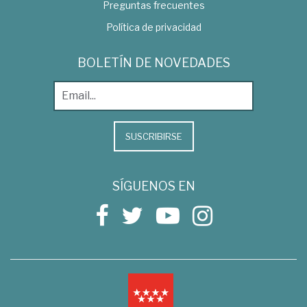
Preguntas frecuentes
Política de privacidad
BOLETÍN DE NOVEDADES
SUSCRIBIRSE
SÍGUENOS EN