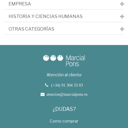
EMPRESA
HISTORIA Y CIENCIAS HUMANAS
OTRAS CATEGORÍAS
Atención al cliente
(+34) 91 304 33 03
atencion@marcialpons.es
¿DUDAS?
Como comprar