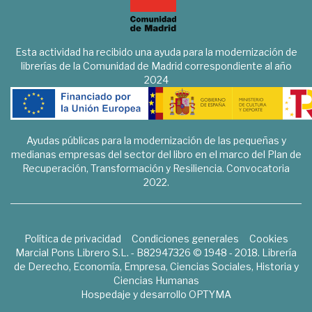
Esta actividad ha recibido una ayuda para la modernización de
librerías de la Comunidad de Madrid correspondiente al año
2024
Ayudas públicas para la modernización de las pequeñas y
medianas empresas del sector del libro en el marco del Plan de
Recuperación, Transformación y Resiliencia. Convocatoria
2022.
Política de privacidad
Condiciones generales
Cookies
Marcial Pons Librero S.L. - B82947326 © 1948 - 2018. Librería
de Derecho, Economía, Empresa, Ciencias Sociales, Historia y
Ciencias Humanas
Hospedaje y desarrollo
OPTYMA