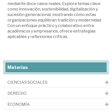
mediante doce casos reales. Explora temas clave
como innovación, sostenibilidad, digitalización y
sucesión generacional, mostrando cómo estas
organizaciones equilibran tradición y modernidad.
Con un enfoque práctico y colaborativo entre
académicos y empresarios, ofrece estrategias
aplicables y reflexiones críticas.
Materias
CIENCIAS SOCIALES
DERECHO
ECONOMÍA