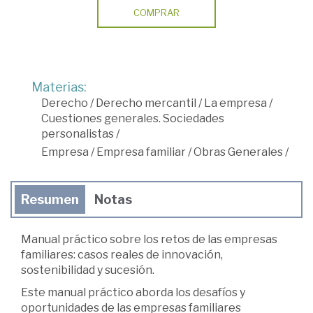
COMPRAR
Materias:
Derecho
/
Derecho mercantil
/
La empresa
/
Cuestiones generales. Sociedades
personalistas
/
Empresa
/
Empresa familiar
/
Obras Generales
/
Resumen
Notas
Manual práctico sobre los retos de las empresas
familiares: casos reales de innovación,
sostenibilidad y sucesión.
Este manual práctico aborda los desafíos y
oportunidades de las empresas familiares