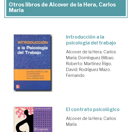
Otros libros de Alcover de la Hera, Carlos
María
Introducción a la
psicología del trabajo
Alcover de la Hera, Carlos
María
;
Domínguez Bilbao,
Roberto
;
Martínez Íñigo,
David
;
Rodríguez Mazo,
Fernando
El contrato psicológico
Alcover de la Hera, Carlos
María