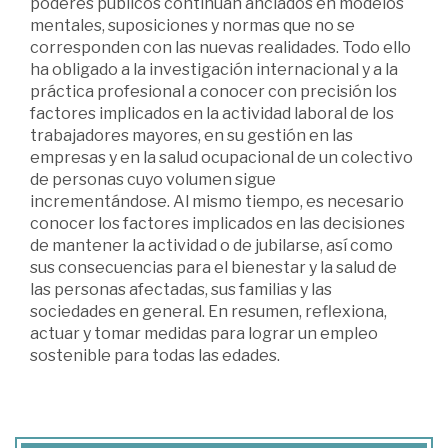
poderes públicos continúan anclados en modelos
mentales, suposiciones y normas que no se
corresponden con las nuevas realidades. Todo ello
ha obligado a la investigación internacional y a la
práctica profesional a conocer con precisión los
factores implicados en la actividad laboral de los
trabajadores mayores, en su gestión en las
empresas y en la salud ocupacional de un colectivo
de personas cuyo volumen sigue
incrementándose. Al mismo tiempo, es necesario
conocer los factores implicados en las decisiones
de mantener la actividad o de jubilarse, así como
sus consecuencias para el bienestar y la salud de
las personas afectadas, sus familias y las
sociedades en general. En resumen, reflexiona,
actuar y tomar medidas para lograr un empleo
sostenible para todas las edades.