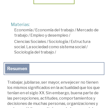
Materias:
Economía
/
Economía del trabajo
/
Mercado de
trabajo
/
Empleo y desempleo
/
Ciencias Sociales
/
Sociología
/
Estructura
social. La sociedad como sistema social
/
Sociología del trabajo
/
Resumen
Trabajar, jubilarse, ser mayor, envejecer no tienen
los mismos significados en la actualidad que los que
tenían en el siglo XX. Sin embargo, buena parte de
las percepciones, actitudes, comportamientos y
decisiones de muchas personas, organizaciones y