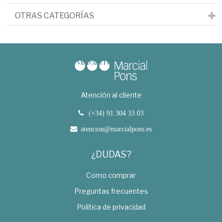
OTRAS CATEGORÍAS
Atención al cliente
(+34) 91 304 33 03
atencion@marcialpons.es
¿DUDAS?
Como comprar
Preguntas frecuentes
Política de privacidad