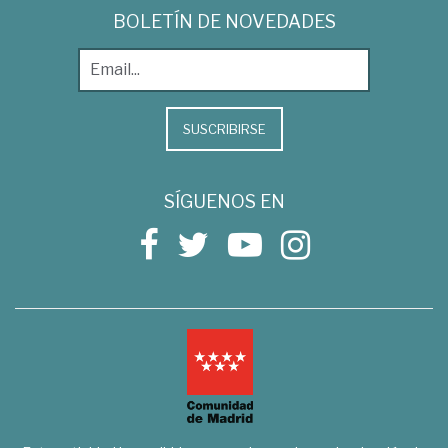
BOLETÍN DE NOVEDADES
SUSCRIBIRSE
SÍGUENOS EN