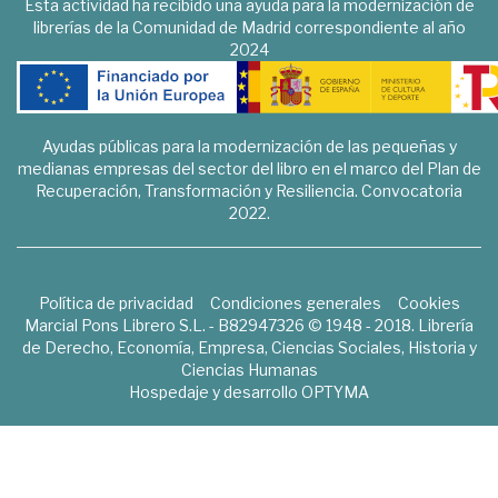
Esta actividad ha recibido una ayuda para la modernización de
librerías de la Comunidad de Madrid correspondiente al año
2024
Ayudas públicas para la modernización de las pequeñas y
medianas empresas del sector del libro en el marco del Plan de
Recuperación, Transformación y Resiliencia. Convocatoria
2022.
Política de privacidad
Condiciones generales
Cookies
Marcial Pons Librero S.L. - B82947326 © 1948 - 2018. Librería
de Derecho, Economía, Empresa, Ciencias Sociales, Historia y
Ciencias Humanas
Hospedaje y desarrollo
OPTYMA