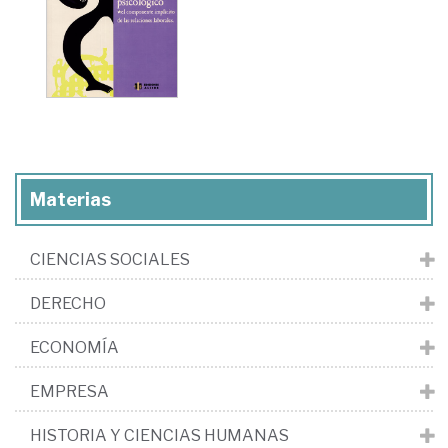
Materias
CIENCIAS SOCIALES
DERECHO
ECONOMÍA
EMPRESA
HISTORIA Y CIENCIAS HUMANAS