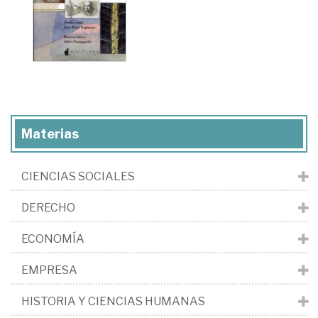
Materias
CIENCIAS SOCIALES
DERECHO
ECONOMÍA
EMPRESA
HISTORIA Y CIENCIAS HUMANAS