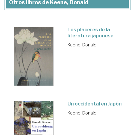
Otros libros de Keene, Donald
Los placeres de la
literatura japonesa
Keene, Donald
Un occidental en Japón
Keene, Donald