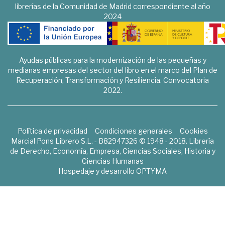
librerías de la Comunidad de Madrid correspondiente al año
2024
Ayudas públicas para la modernización de las pequeñas y
medianas empresas del sector del libro en el marco del Plan de
Recuperación, Transformación y Resiliencia. Convocatoria
2022.
Política de privacidad
Condiciones generales
Cookies
Marcial Pons Librero S.L. - B82947326 © 1948 - 2018. Librería
de Derecho, Economía, Empresa, Ciencias Sociales, Historia y
Ciencias Humanas
Hospedaje y desarrollo
OPTYMA