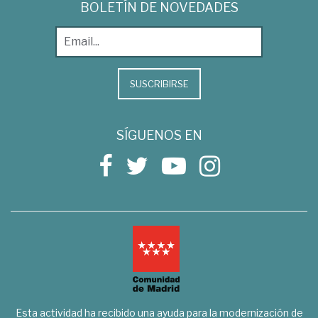
BOLETÍN DE NOVEDADES
SUSCRIBIRSE
SÍGUENOS EN
Esta actividad ha recibido una ayuda para la modernización de