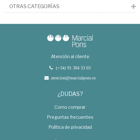
OTRAS CATEGORÍAS
Atención al cliente
(+34) 91 304 33 03
atencion@marcialpons.es
¿DUDAS?
Como comprar
Preguntas frecuentes
Política de privacidad