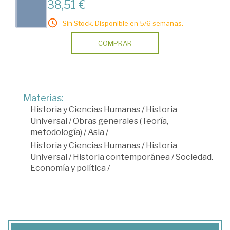
38,51 €
Sin Stock. Disponible en 5/6 semanas.
COMPRAR
Materias:
Historia y Ciencias Humanas
/
Historia
Universal
/
Obras generales (Teoría,
metodología)
/
Asia
/
Historia y Ciencias Humanas
/
Historia
Universal
/
Historia contemporánea
/
Sociedad.
Economía y política
/