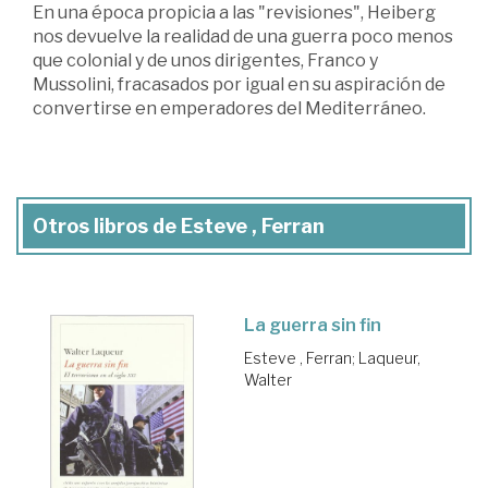
En una época propicia a las "revisiones", Heiberg
nos devuelve la realidad de una guerra poco menos
que colonial y de unos dirigentes, Franco y
Mussolini, fracasados por igual en su aspiración de
convertirse en emperadores del Mediterráneo.
Otros libros de Esteve , Ferran
La guerra sin fin
Esteve , Ferran
;
Laqueur,
Walter