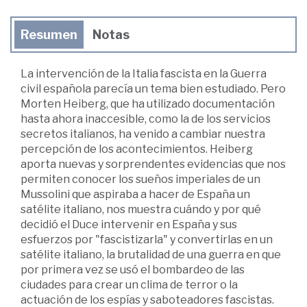
Resumen
Notas
La intervención de la Italia fascista en la Guerra
civil española parecía un tema bien estudiado. Pero
Morten Heiberg, que ha utilizado documentación
hasta ahora inaccesible, como la de los servicios
secretos italianos, ha venido a cambiar nuestra
percepción de los acontecimientos. Heiberg
aporta nuevas y sorprendentes evidencias que nos
permiten conocer los sueños imperiales de un
Mussolini que aspiraba a hacer de España un
satélite italiano, nos muestra cuándo y por qué
decidió el Duce intervenir en España y sus
esfuerzos por "fascistizarla" y convertirlas en un
satélite italiano, la brutalidad de una guerra en que
por primera vez se usó el bombardeo de las
ciudades para crear un clima de terror o la
actuación de los espías y saboteadores fascistas.