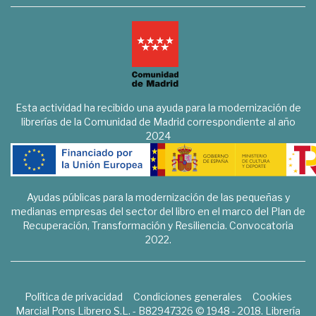
Esta actividad ha recibido una ayuda para la modernización de
librerías de la Comunidad de Madrid correspondiente al año
2024
Ayudas públicas para la modernización de las pequeñas y
medianas empresas del sector del libro en el marco del Plan de
Recuperación, Transformación y Resiliencia. Convocatoria
2022.
Política de privacidad
Condiciones generales
Cookies
Marcial Pons Librero S.L. - B82947326 © 1948 - 2018. Librería