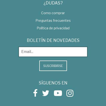
¿DUDAS?
Como comprar
Preguntas frecuentes
Política de privacidad
BOLETÍN DE NOVEDADES
SUSCRIBIRSE
SÍGUENOS EN