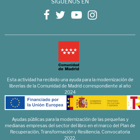
SÍGUENOS EN
Esta actividad ha recibido una ayuda para la modernización de
librerías de la Comunidad de Madrid correspondiente al año
2024
Ayudas públicas para la modernización de las pequeñas y
medianas empresas del sector del libro en el marco del Plan de
Recuperación, Transformación y Resiliencia. Convocatoria
2022.