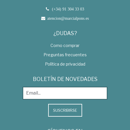
(+34) 91 304 33 03
atencion@marcialpons.es
¿DUDAS?
Como comprar
Preguntas frecuentes
Política de privacidad
BOLETÍN DE NOVEDADES
SUSCRIBIRSE