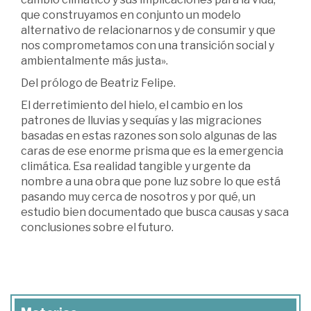
que construyamos en conjunto un modelo
alternativo de relacionarnos y de consumir y que
nos comprometamos con una transición social y
ambientalmente más justa».
Del prólogo de Beatriz Felipe.
El derretimiento del hielo, el cambio en los
patrones de lluvias y sequías y las migraciones
basadas en estas razones son solo algunas de las
caras de ese enorme prisma que es la emergencia
climática. Esa realidad tangible y urgente da
nombre a una obra que pone luz sobre lo que está
pasando muy cerca de nosotros y por qué, un
estudio bien documentado que busca causas y saca
conclusiones sobre el futuro.