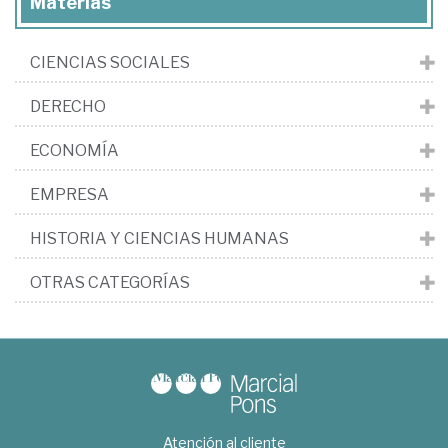
Materias
CIENCIAS SOCIALES
DERECHO
ECONOMÍA
EMPRESA
HISTORIA Y CIENCIAS HUMANAS
OTRAS CATEGORÍAS
Atención al cliente