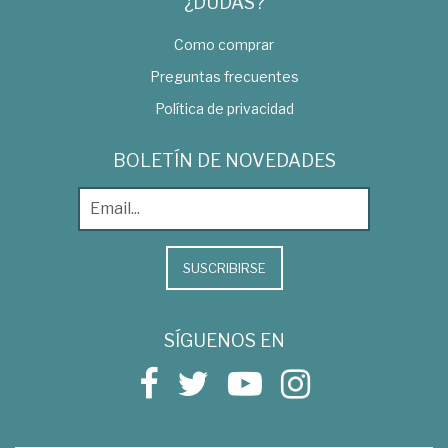
¿DUDAS?
Como comprar
Preguntas frecuentes
Política de privacidad
BOLETÍN DE NOVEDADES
SUSCRIBIRSE
SÍGUENOS EN