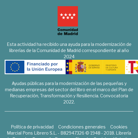
Esta actividad ha recibido una ayuda para la modernización de
librerías de la Comunidad de Madrid correspondiente al año
2024
Ayudas públicas para la modernización de las pequeñas y
medianas empresas del sector del libro en el marco del Plan de
Recuperación, Transformación y Resiliencia. Convocatoria
2022.
Política de privacidad
Condiciones generales
Cookies
Marcial Pons Librero S.L. - B82947326 © 1948 - 2018. Librería