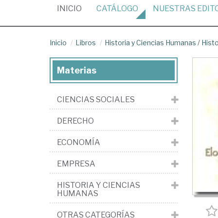
(CURRENT)
INICIO
CATÁLOGO
NUESTRAS
EDIT
Inicio
Libros
Historia y Ciencias Humanas
/
Hist
Materias
CIENCIAS SOCIALES
DERECHO
ECONOMÍA
EMPRESA
HISTORIA Y CIENCIAS
HUMANAS
OTRAS CATEGORÍAS