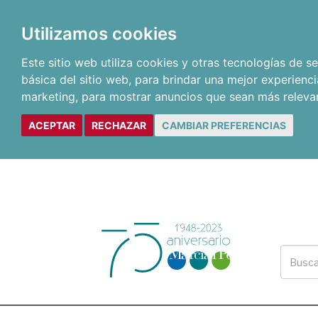
Utilizamos cookies
Este sitio web utiliza cookies y otras tecnologías de 
básica del sitio web
,
para brindar una mejor experienci
marketing
,
para mostrar anuncios que sean más releva
ACEPTAR
RECHAZAR
CAMBIAR PREFERENCIAS