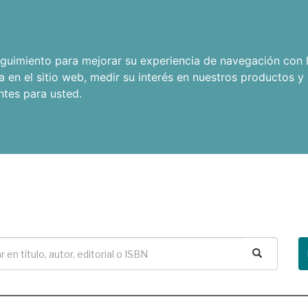
seguimiento para mejorar su experiencia de navegación con l
a en el sitio web
,
medir su interés en nuestros productos y 
ntes para usted
.
Buscar