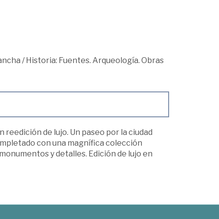
Mancha
/
Historia: Fuentes. Arqueología. Obras
n reedición de lujo. Un paseo por la ciudad
completado con una magnífica colección
 monumentos y detalles. Edición de lujo en