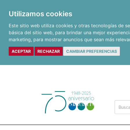
Utilizamos cookies
Este sitio web utiliza cookies y otras tecnologías de 
básica del sitio web
,
para brindar una mejor experienci
marketing
,
para mostrar anuncios que sean más releva
ACEPTAR
RECHAZAR
CAMBIAR PREFERENCIAS