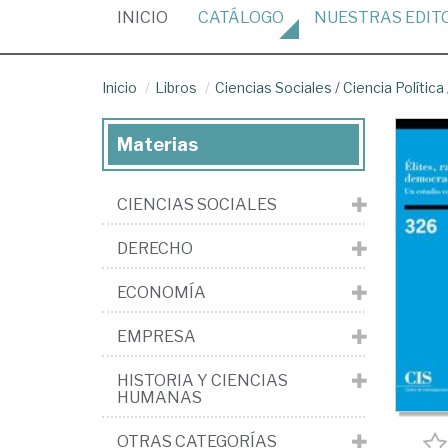
(CURRENT)
INICIO
CATÁLOGO
NUESTRAS
EDIT
Inicio
Libros
Ciencias Sociales
/
Ciencia Política
Materias
CIENCIAS SOCIALES
DERECHO
ECONOMÍA
EMPRESA
HISTORIA Y CIENCIAS
HUMANAS
OTRAS CATEGORÍAS