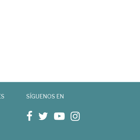
ES
SÍGUENOS EN