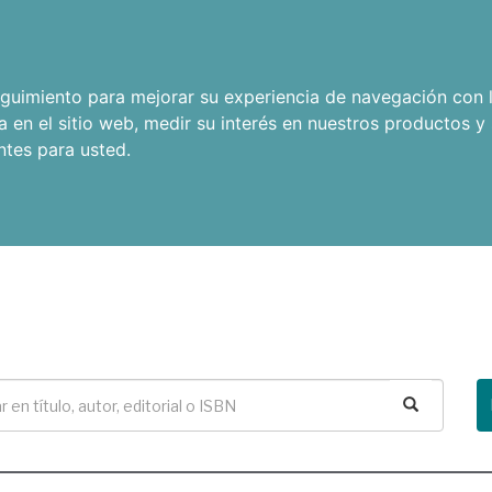
seguimiento para mejorar su experiencia de navegación con l
a en el sitio web
,
medir su interés en nuestros productos y 
ntes para usted
.
Buscar