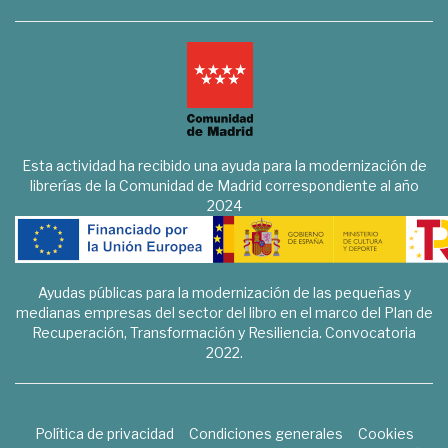
Esta actividad ha recibido una ayuda para la modernización de
librerías de la Comunidad de Madrid correspondiente al año
2024
Ayudas públicas para la modernización de las pequeñas y
medianas empresas del sector del libro en el marco del Plan de
Recuperación, Transformación y Resiliencia. Convocatoria
2022.
Política de privacidad
Condiciones generales
Cookies