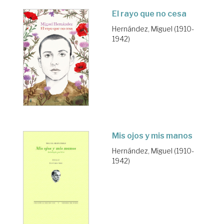
El rayo que no cesa
Hernández, Miguel (1910-
1942)
Mis ojos y mis manos
Hernández, Miguel (1910-
1942)