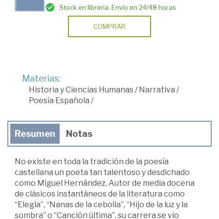
Stock en librería. Envío en 24/48 horas
COMPRAR
Materias:
Historia y Ciencias Humanas
/
Narrativa
/
Poesía Española
/
Resumen
Notas
No existe en toda la tradición de la poesía
castellana un poeta tan talentoso y desdichado
como Miguel Hernández. Autor de media docena
de clásicos instantáneos de la literatura como
“Elegía”, “Nanas de la cebolla”, “Hijo de la luz y la
sombra” o “Canción última”, su carrera se vio