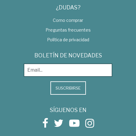
¿DUDAS?
Como comprar
Preguntas frecuentes
Política de privacidad
BOLETÍN DE NOVEDADES
SUSCRIBIRSE
SÍGUENOS EN