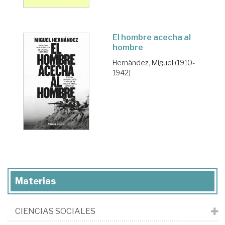
El hombre acecha al
hombre
Hernández, Miguel (1910-
1942)
Materias
CIENCIAS SOCIALES