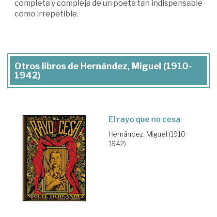
completa y compleja de un poeta tan indispensable
como irrepetible.
Otros libros de Hernández, Miguel (1910-
1942)
El rayo que no cesa
Hernández, Miguel (1910-
1942)