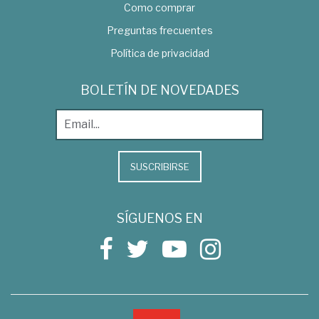
Como comprar
Preguntas frecuentes
Política de privacidad
BOLETÍN DE NOVEDADES
SUSCRIBIRSE
SÍGUENOS EN