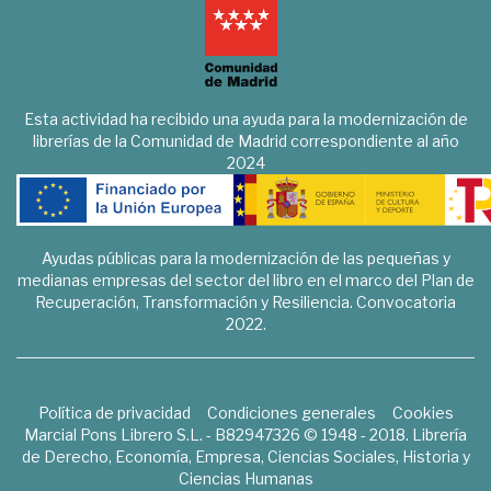
Esta actividad ha recibido una ayuda para la modernización de
librerías de la Comunidad de Madrid correspondiente al año
2024
Ayudas públicas para la modernización de las pequeñas y
medianas empresas del sector del libro en el marco del Plan de
Recuperación, Transformación y Resiliencia. Convocatoria
2022.
Política de privacidad
Condiciones generales
Cookies
Marcial Pons Librero S.L. - B82947326 © 1948 - 2018. Librería
de Derecho, Economía, Empresa, Ciencias Sociales, Historia y
Ciencias Humanas