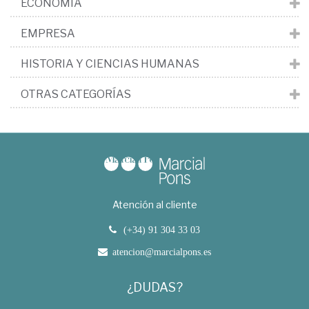
ECONOMÍA
EMPRESA
HISTORIA Y CIENCIAS HUMANAS
OTRAS CATEGORÍAS
Atención al cliente
(+34) 91 304 33 03
atencion@marcialpons.es
¿DUDAS?