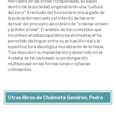
mercados en las zonas conquistadas, su papel
dentro de la sociedad, engendrando una "cultura
del zoco". El estudio del funcionario encargado de
la policía del mercado y el intento de hacerlo
derivar del precepto alcoránico de "ordenar el bien
y prihibir el mal". El análisis de los cometidos que
incumben al zabazoque/almotacén/mustaçaf ha
permitido distinguir entre su actuación real y la
supestructura ideológica moralizante de la hisba.
Tras descubrir su implantación y desarrollo en al-
Andalus se ha rastreado su prolongación
multisecular en las formaciones cristianas
colindantes.
Otros libros de Chalmeta Gendrón, Pedro