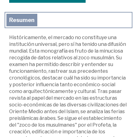
Resumen
Históricamente, el mercado no constituye una
institución universal, pero sí ha tenido una difusión
mundial. Esta monografía es fruto de la minuciosa
recogida de datos relativos al zoco musulmán. Su
examen ha permitido describir y entender su
funcionamiento, rastrear sus precedentes
cronológicos, destacar cuál ha sido su importancia
y posterior influencia tanto económico-social
como arquitectónicamente y cultural. Tras pasar
revista al papel del mercado en las estructuras
socio-económicas de las diversas civilizaciones del
Oriente Medio antes del Islam, se analiza las ferias
preislámicas árabes. Se sigue el establecimiento
del "zoco de los musulmanes" por el Profeta, la
creación, edificación e importancia de los