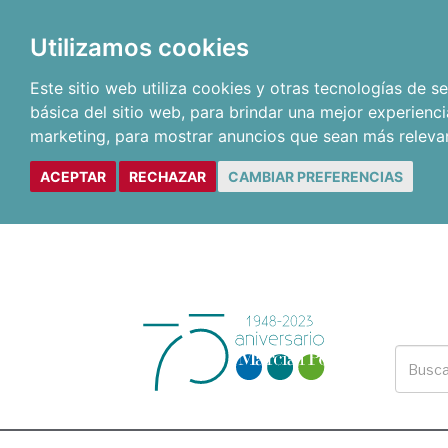
Utilizamos cookies
Este sitio web utiliza cookies y otras tecnologías de 
básica del sitio web
,
para brindar una mejor experienci
marketing
,
para mostrar anuncios que sean más releva
ACEPTAR
RECHAZAR
CAMBIAR PREFERENCIAS