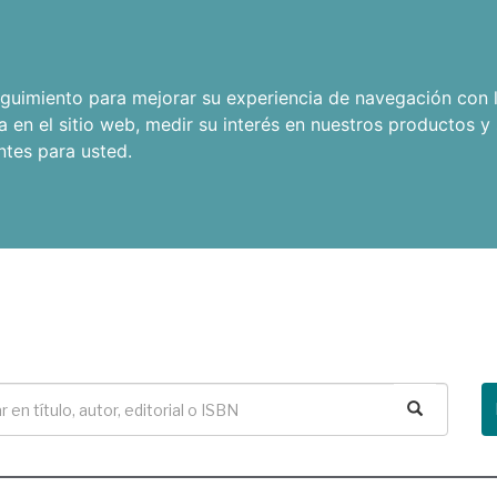
seguimiento para mejorar su experiencia de navegación con l
a en el sitio web
,
medir su interés en nuestros productos y 
ntes para usted
.
Buscar