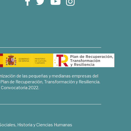
rnización de las pequeñas y medianas empresas del
l Plan de Recuperación, Transformación y Resiliencia.
Convocatoria 2022.
Sociales, Historia y Ciencias Humanas