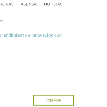
BRERÍAS
AGENDA
NOTICIAS
or
COMPRAR