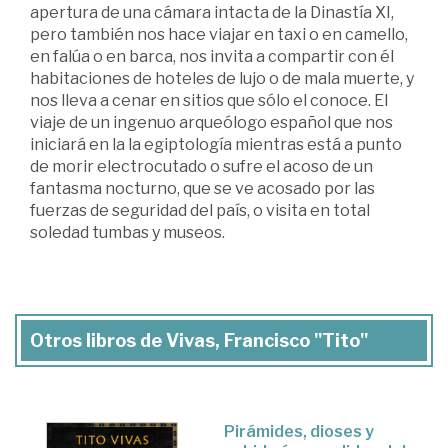
apertura de una cámara intacta de la Dinastía XI,
pero también nos hace viajar en taxi o en camello,
en falúa o en barca, nos invita a compartir con él
habitaciones de hoteles de lujo o de mala muerte, y
nos lleva a cenar en sitios que sólo el conoce. El
viaje de un ingenuo arqueólogo español que nos
iniciará en la la egiptología mientras está a punto
de morir electrocutado o sufre el acoso de un
fantasma nocturno, que se ve acosado por las
fuerzas de seguridad del país, o visita en total
soledad tumbas y museos.
Otros libros de Vivas, Francisco "Tito"
Pirámides, dioses y