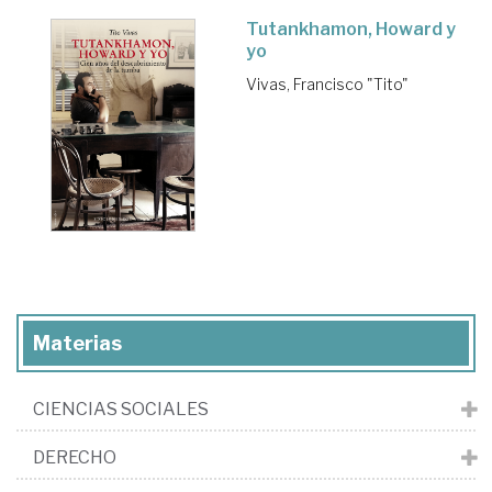
Tutankhamon, Howard y
yo
Vivas, Francisco "Tito"
Materias
CIENCIAS SOCIALES
DERECHO