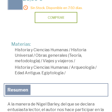
Sin Stock. Disponible en 7/10 días.
COMPRAR
Materias:
Historia y Ciencias Humanas
/
Historia
Universal
/
Obras generales (Teoría,
metodología)
/
Viajes y viajeros
/
Historia y Ciencias Humanas
/
Arqueología
/
Edad Antigua. Egiptología
/
Resumen
A la manera de Nigel Barley, del que se declara
entusiasta lector, el autor nos hace participar en la