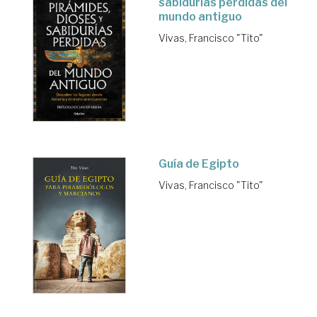
sabidurías perdidas del
mundo antiguo
Vivas, Francisco "Tito"
Guía de Egipto
Vivas, Francisco "Tito"