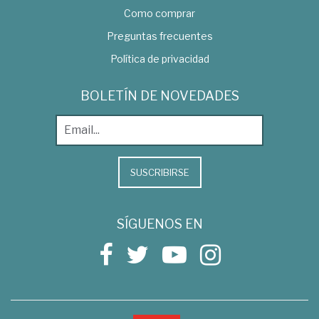
Como comprar
Preguntas frecuentes
Política de privacidad
BOLETÍN DE NOVEDADES
SUSCRIBIRSE
SÍGUENOS EN