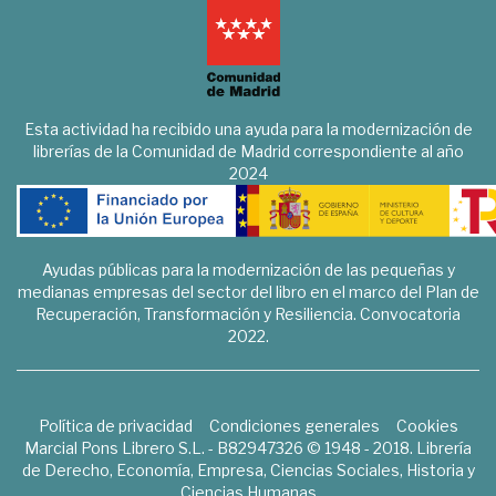
Esta actividad ha recibido una ayuda para la modernización de
librerías de la Comunidad de Madrid correspondiente al año
2024
Ayudas públicas para la modernización de las pequeñas y
medianas empresas del sector del libro en el marco del Plan de
Recuperación, Transformación y Resiliencia. Convocatoria
2022.
Política de privacidad
Condiciones generales
Cookies
Marcial Pons Librero S.L. - B82947326 © 1948 - 2018. Librería
de Derecho, Economía, Empresa, Ciencias Sociales, Historia y
Ciencias Humanas