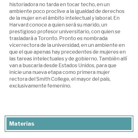
historiadora no tarda en tocar techo, en un
ambiente poco proclive a la igualdad de derechos
de la mujer en el ámbito intelectual y laboral. En
Harvard conoce a quien será su marido, un
prestigioso profesor universitario, con quien se
trasladará a Toronto. Pronto es nombrada
vicerrectora de la universidad, en un ambiente en
que el que apenas hay precedentes de mujeres en
las tareas intelectuales y de gobierno. También allí
van a buscarla desde Estados Unidos, para que
inicie una nueva etapa como primera mujer
rectora del Smith College, el mayor del país,
exclusivamente femenino.
Materias