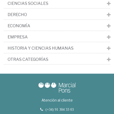
CIENCIAS SOCIALES
DERECHO
ECONOMÍA
EMPRESA
HISTORIA Y CIENCIAS HUMANAS
OTRAS CATEGORÍAS
Atención al cliente
(+34) 91 304 33 03