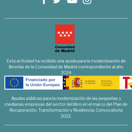
Esta actividad ha recibido una ayuda para la modernización de
librerías de la Comunidad de Madrid correspondiente al año
2024
Ayudas públicas para la modernización de las pequeñas y
medianas empresas del sector del libro en el marco del Plan de
Recuperación, Transformación y Resiliencia. Convocatoria
2022.