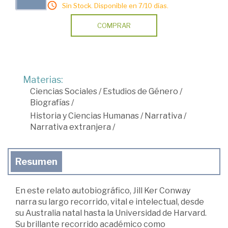
Sin Stock. Disponible en 7/10 días.
COMPRAR
Materias:
Ciencias Sociales
/
Estudios de Género
/
Biografías
/
Historia y Ciencias Humanas
/
Narrativa
/
Narrativa extranjera
/
Resumen
En este relato autobiográfico, Jill Ker Conway
narra su largo recorrido, vital e intelectual, desde
su Australia natal hasta la Universidad de Harvard.
Su brillante recorrido académico como