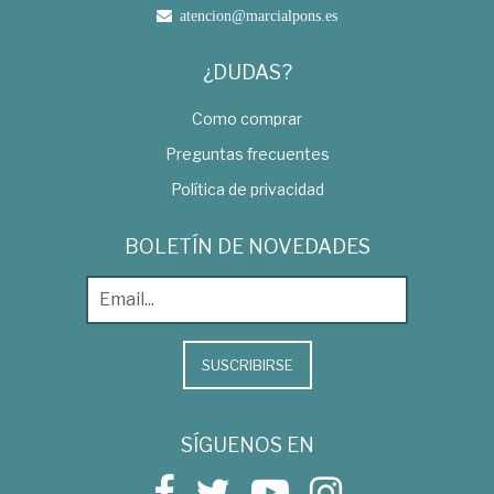
atencion@marcialpons.es
¿DUDAS?
Como comprar
Preguntas frecuentes
Política de privacidad
BOLETÍN DE NOVEDADES
SUSCRIBIRSE
SÍGUENOS EN