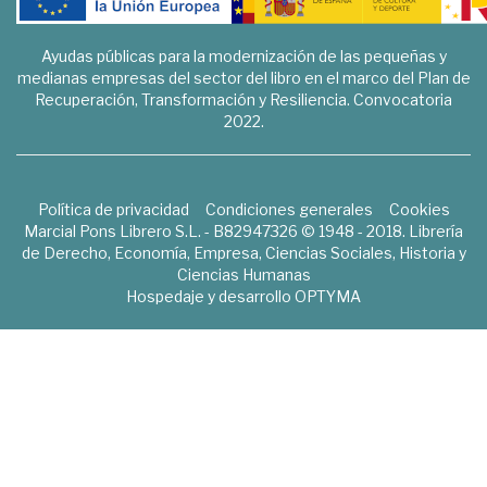
Ayudas públicas para la modernización de las pequeñas y
medianas empresas del sector del libro en el marco del Plan de
Recuperación, Transformación y Resiliencia. Convocatoria
2022.
Política de privacidad
Condiciones generales
Cookies
Marcial Pons Librero S.L. - B82947326 © 1948 - 2018. Librería
de Derecho, Economía, Empresa, Ciencias Sociales, Historia y
Ciencias Humanas
Hospedaje y desarrollo
OPTYMA