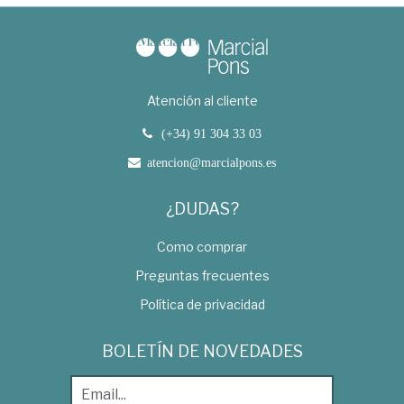
Atención al cliente
(+34) 91 304 33 03
atencion@marcialpons.es
¿DUDAS?
Como comprar
Preguntas frecuentes
Política de privacidad
BOLETÍN DE NOVEDADES