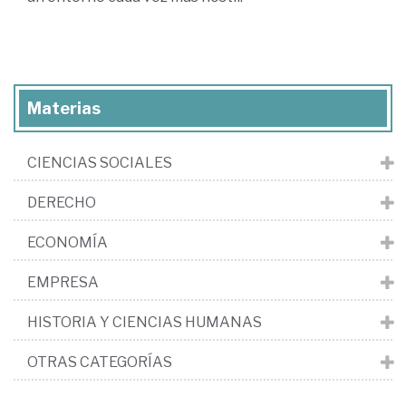
Materias
CIENCIAS SOCIALES
DERECHO
ECONOMÍA
EMPRESA
HISTORIA Y CIENCIAS HUMANAS
OTRAS CATEGORÍAS