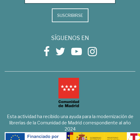
SUSCRIBIRSE
SÍGUENOS EN
Esta actividad ha recibido una ayuda para la modernización de
librerías de la Comunidad de Madrid correspondiente al año
2024