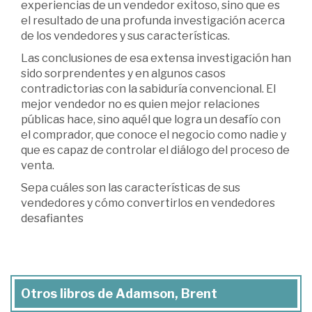
experiencias de un vendedor exitoso, sino que es
el resultado de una profunda investigación acerca
de los vendedores y sus características.
Las conclusiones de esa extensa investigación han
sido sorprendentes y en algunos casos
contradictorias con la sabiduría convencional. El
mejor vendedor no es quien mejor relaciones
públicas hace, sino aquél que logra un desafío con
el comprador, que conoce el negocio como nadie y
que es capaz de controlar el diálogo del proceso de
venta.
Sepa cuáles son las características de sus
vendedores y cómo convertirlos en vendedores
desafiantes
Otros libros de Adamson, Brent