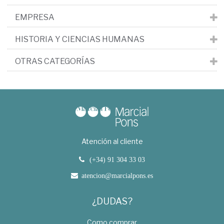
EMPRESA
HISTORIA Y CIENCIAS HUMANAS
OTRAS CATEGORÍAS
Atención al cliente
(+34) 91 304 33 03
atencion@marcialpons.es
¿DUDAS?
Como comprar