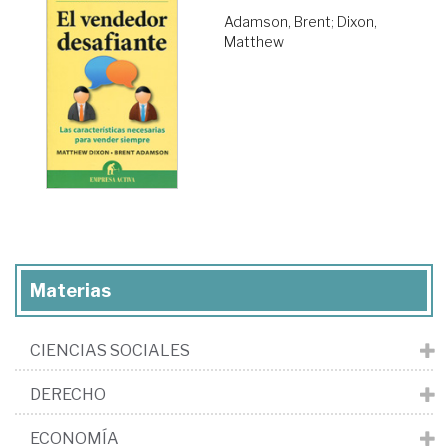
Adamson, Brent
;
Dixon,
Matthew
Materias
CIENCIAS SOCIALES
DERECHO
ECONOMÍA