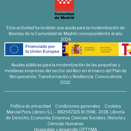
Esta actividad ha recibido una ayuda para la modernización de
librerías de la Comunidad de Madrid correspondiente al año
2024
Ayudas públicas para la modernización de las pequeñas y
medianas empresas del sector del libro en el marco del Plan de
Recuperación, Transformación y Resiliencia. Convocatoria
2022.
Política de privacidad
Condiciones generales
Cookies
Marcial Pons Librero S.L. - B82947326 © 1948 - 2018. Librería
de Derecho, Economía, Empresa, Ciencias Sociales, Historia y
Ciencias Humanas
Hospedaje y desarrollo
OPTYMA