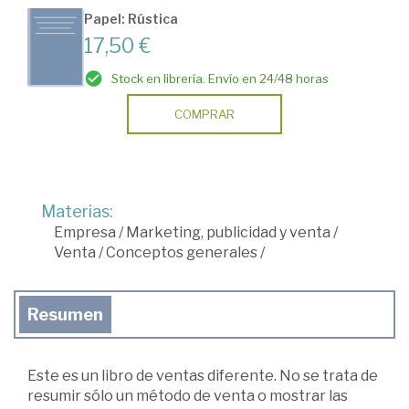
Papel: Rústica
17,50 €
Stock en librería. Envío en 24/48 horas
COMPRAR
Materias:
Empresa
/
Marketing, publicidad y venta
/
Venta
/
Conceptos generales
/
Resumen
Este es un libro de ventas diferente. No se trata de
resumir sólo un método de venta o mostrar las