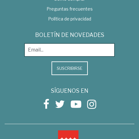
Preguntas frecuentes
Política de privacidad
BOLETÍN DE NOVEDADES
SUSCRIBIRSE
SÍGUENOS EN