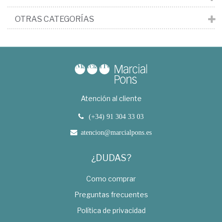
OTRAS CATEGORÍAS
Atención al cliente
(+34) 91 304 33 03
atencion@marcialpons.es
¿DUDAS?
Como comprar
Preguntas frecuentes
Política de privacidad