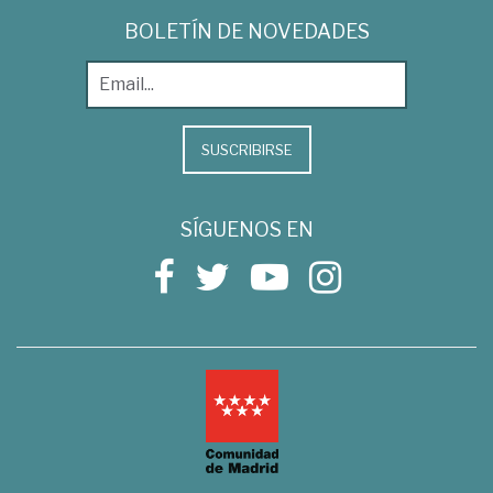
BOLETÍN DE NOVEDADES
SUSCRIBIRSE
SÍGUENOS EN