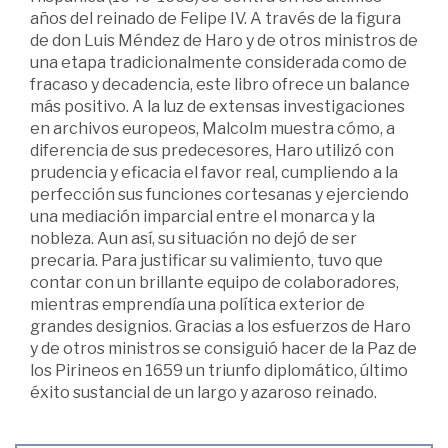
años del reinado de Felipe IV. A través de la figura
de don Luis Méndez de Haro y de otros ministros de
una etapa tradicionalmente considerada como de
fracaso y decadencia, este libro ofrece un balance
más positivo. A la luz de extensas investigaciones
en archivos europeos, Malcolm muestra cómo, a
diferencia de sus predecesores, Haro utilizó con
prudencia y eficacia el favor real, cumpliendo a la
perfección sus funciones cortesanas y ejerciendo
una mediación imparcial entre el monarca y la
nobleza. Aun así, su situación no dejó de ser
precaria. Para justificar su valimiento, tuvo que
contar con un brillante equipo de colaboradores,
mientras emprendía una política exterior de
grandes designios. Gracias a los esfuerzos de Haro
y de otros ministros se consiguió hacer de la Paz de
los Pirineos en 1659 un triunfo diplomático, último
éxito sustancial de un largo y azaroso reinado.