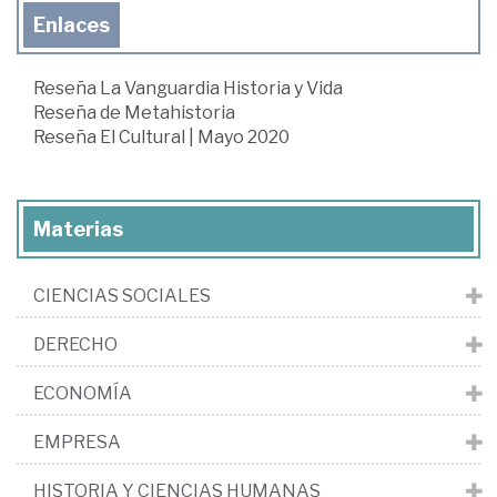
Enlaces
Reseña La Vanguardia Historia y Vida
Reseña de Metahistoria
Reseña El Cultural | Mayo 2020
Materias
CIENCIAS SOCIALES
DERECHO
ECONOMÍA
EMPRESA
HISTORIA Y CIENCIAS HUMANAS