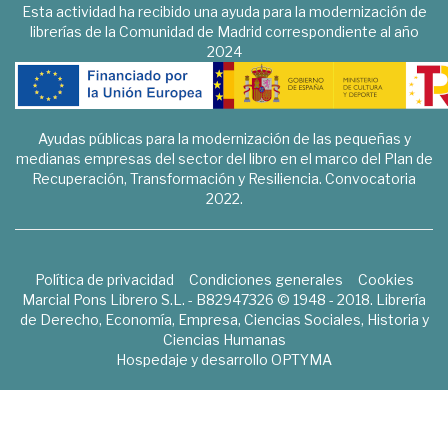
Esta actividad ha recibido una ayuda para la modernización de
librerías de la Comunidad de Madrid correspondiente al año
2024
Ayudas públicas para la modernización de las pequeñas y
medianas empresas del sector del libro en el marco del Plan de
Recuperación, Transformación y Resiliencia. Convocatoria
2022.
Política de privacidad
Condiciones generales
Cookies
Marcial Pons Librero S.L. - B82947326 © 1948 - 2018. Librería
de Derecho, Economía, Empresa, Ciencias Sociales, Historia y
Ciencias Humanas
Hospedaje y desarrollo
OPTYMA