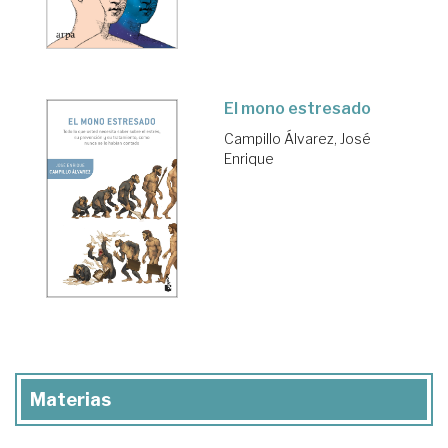
El mono estresado
Campillo Álvarez, José
Enrique
Materias