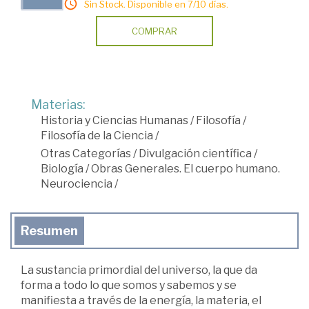
Sin Stock. Disponible en 7/10 días.
COMPRAR
Materias:
Historia y Ciencias Humanas
/
Filosofía
/
Filosofía de la Ciencia
/
Otras Categorías
/
Divulgación científica
/
Biología
/
Obras Generales. El cuerpo humano.
Neurociencia
/
Resumen
La sustancia primordial del universo, la que da
forma a todo lo que somos y sabemos y se
manifiesta a través de la energía, la materia, el