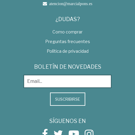
atencion@marcialpons.es
¿DUDAS?
Como comprar
Preguntas frecuentes
Política de privacidad
BOLETÍN DE NOVEDADES
SUSCRIBIRSE
SÍGUENOS EN