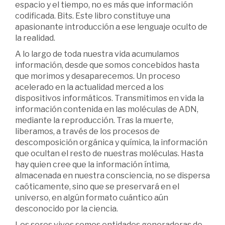
espacio y el tiempo, no es más que información
codificada. Bits. Este libro constituye una
apasionante introducción a ese lenguaje oculto de
la realidad.
A lo largo de toda nuestra vida acumulamos
información, desde que somos concebidos hasta
que morimos y desaparecemos. Un proceso
acelerado en la actualidad merced a los
dispositivos informáticos. Transmitimos en vida la
información contenida en las moléculas de ADN,
mediante la reproducción. Tras la muerte,
liberamos, a través de los procesos de
descomposición orgánica y química, la información
que ocultan el resto de nuestras moléculas. Hasta
hay quien cree que la información íntima,
almacenada en nuestra consciencia, no se dispersa
caóticamente, sino que se preservará en el
universo, en algún formato cuántico aún
desconocido por la ciencia.
Los seres vivos somos entidades generadoras de