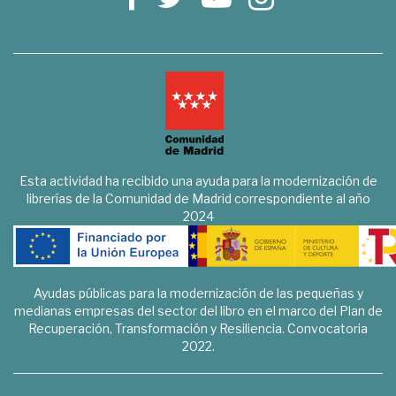
Esta actividad ha recibido una ayuda para la modernización de
librerías de la Comunidad de Madrid correspondiente al año
2024
Ayudas públicas para la modernización de las pequeñas y
medianas empresas del sector del libro en el marco del Plan de
Recuperación, Transformación y Resiliencia. Convocatoria
2022.