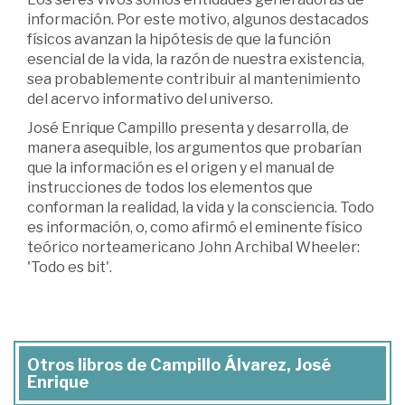
información. Por este motivo, algunos destacados
físicos avanzan la hipótesis de que la función
esencial de la vida, la razón de nuestra existencia,
sea probablemente contribuir al mantenimiento
del acervo informativo del universo.
José Enrique Campillo presenta y desarrolla, de
manera asequible, los argumentos que probarían
que la información es el origen y el manual de
instrucciones de todos los elementos que
conforman la realidad, la vida y la consciencia. Todo
es información, o, como afirmó el eminente físico
teórico norteamericano John Archibal Wheeler:
'Todo es bit'.
Otros libros de Campillo Álvarez, José
Enrique