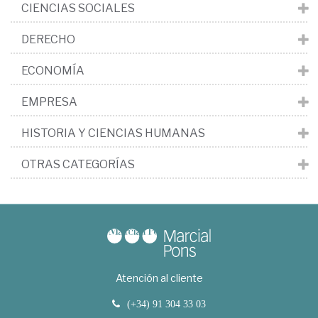
CIENCIAS SOCIALES
DERECHO
ECONOMÍA
EMPRESA
HISTORIA Y CIENCIAS HUMANAS
OTRAS CATEGORÍAS
Atención al cliente
(+34) 91 304 33 03