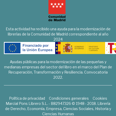
Esta actividad ha recibido una ayuda para la modernización de
librerías de la Comunidad de Madrid correspondiente al año
2024
Ayudas públicas para la modernización de las pequeñas y
medianas empresas del sector del libro en el marco del Plan de
Recuperación, Transformación y Resiliencia. Convocatoria
2022.
Política de privacidad
Condiciones generales
Cookies
Marcial Pons Librero S.L. - B82947326 © 1948 - 2018. Librería
de Derecho, Economía, Empresa, Ciencias Sociales, Historia y
Ciencias Humanas