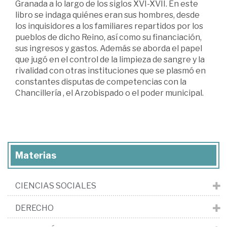
Granada a lo largo de los siglos XVI-XVII. En este
libro se indaga quiénes eran sus hombres, desde
los inquisidores a los familiares repartidos por los
pueblos de dicho Reino, así como su financiación,
sus ingresos y gastos. Además se aborda el papel
que jugó en el control de la limpieza de sangre y la
rivalidad con otras instituciones que se plasmó en
constantes disputas de competencias con la
Chancillería , el Arzobispado o el poder municipal.
Materias
CIENCIAS SOCIALES
DERECHO