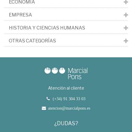
ECONOMÍA
EMPRESA
HISTORIA Y CIENCIAS HUMANAS
OTRAS CATEGORÍAS
Atención al cliente
(+34) 91 304 33 03
atencion@marcialpons.es
¿DUDAS?