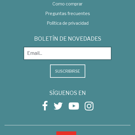
Como comprar
Preguntas frecuentes
Política de privacidad
BOLETÍN DE NOVEDADES
SUSCRIBIRSE
SÍGUENOS EN